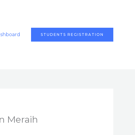
ashboard
STUDENTS REGISTRATION
n Meraih