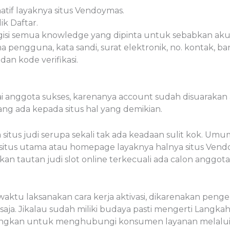
natif layaknya situs Vendoymas.
k Daftar.
ngisi semua knowledge yang dipinta untuk sebabkan aku
engguna, kata sandi, surat elektronik, no. kontak, ba
dan kode verifikasi.
bagai anggota sukses, karenanya account sudah disuaraka
g ada kepada situs hal yang demikian.
 situs judi serupa sekali tak ada keadaan sulit kok. U
situs utama atau homepage layaknya halnya situs Vendo
n tautan judi slot online terkecuali ada calon anggot
aktu laksanakan cara kerja aktivasi, dikarenakan peng
 saja. Jikalau sudah miliki budaya pasti mengerti Langk
sungkan untuk menghubungi konsumen layanan melalui fi