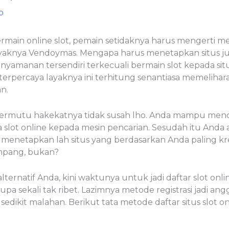
p
ain online slot, pemain setidaknya harus mengerti met
layaknya Vendoymas. Mengapa harus menetapkan situs ju
amanan tersendiri terkecuali bermain slot kepada situ
terpercaya layaknya ini terhitung senantiasa memelihara 
n.
e bermutu hakekatnya tidak susah lho. Anda mampu me
 slot online kepada mesin pencarian. Sesudah itu Anda 
itu menetapkan lah situs yang berdasarkan Anda paling
mpang, bukan?
alternatif Anda, kini waktunya untuk jadi daftar slot onl
pa sekali tak ribet. Lazimnya metode registrasi jadi angg
 sedikit malahan. Berikut tata metode daftar situs slot 