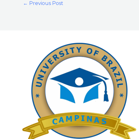
←
Previous Post