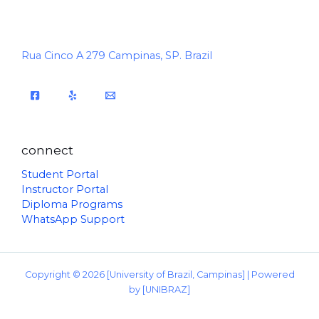
Rua Cinco A 279 Campinas, SP. Brazil
connect
Student Portal
Instructor Portal
Diploma Programs
WhatsApp Support
Copyright © 2026 [University of Brazil, Campinas] | Powered
by [UNIBRAZ]