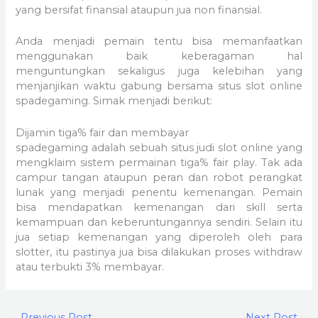
yang bersifat finansial ataupun jua non finansial.
Anda menjadi pemain tentu bisa memanfaatkan
menggunakan baik keberagaman hal
menguntungkan sekaligus juga kelebihan yang
menjanjikan waktu gabung bersama situs slot online
spadegaming. Simak menjadi berikut:
Dijamin tiga% fair dan membayar
spadegaming adalah sebuah situs judi slot online yang
mengklaim sistem permainan tiga% fair play. Tak ada
campur tangan ataupun peran dan robot perangkat
lunak yang menjadi penentu kemenangan. Pemain
bisa mendapatkan kemenangan dari skill serta
kemampuan dan keberuntungannya sendiri. Selain itu
jua setiap kemenangan yang diperoleh oleh para
slotter, itu pastinya jua bisa dilakukan proses withdraw
atau terbukti 3% membayar.
←
Previous Post
Next Post
→