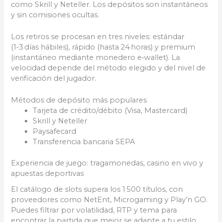
como Skrill y Neteller. Los depósitos son instantáneos
y sin comisiones ocultas.
Los retiros se procesan en tres niveles: estándar
(1‑3 días hábiles), rápido (hasta 24 horas) y premium
(instantáneo mediante monedero e‑wallet). La
velocidad depende del método elegido y del nivel de
verificación del jugador.
Métodos de depósito más populares
Tarjeta de crédito/débito (Visa, Mastercard)
Skrill y Neteller
Paysafecard
Transferencia bancaria SEPA
Experiencia de juego: tragamonedas, casino en vivo y
apuestas deportivas
El catálogo de slots supera los 1 500 títulos, con
proveedores como NetEnt, Microgaming y Play’n GO.
Puedes filtrar por volatilidad, RTP y tema para
encontrar la partida que mejor se adapte a tu estilo.