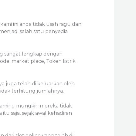
ami ini anda tidak usah ragu dan
 menjadi salah satu penyedia
ang sangat lengkap dengan
ode, market place, Token listrik
a juga telah di keluarkan oleh
tidak terhitung jumlahnya.
gaming mungkin mereka tidak
tu saja, sejak awal kehadiran
n dari slot online yang telah di