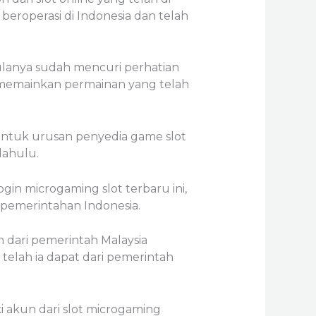
 beroperasi di Indonesia dan telah
ulanya sudah mencuri perhatian
 memainkan permainan yang telah
 untuk urusan penyedia game slot
dahulu.
gin microgaming slot terbaru ini,
 pemerintahan Indonesia.
n dari pemerintah Malaysia
telah ia dapat dari pemerintah
 akun dari slot microgaming