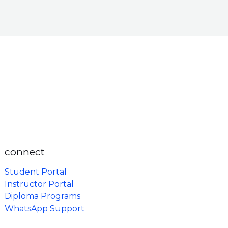
connect
Student Portal
Instructor Portal
Diploma Programs
WhatsApp Support