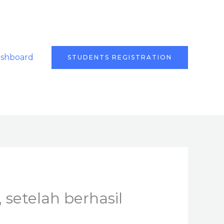
ashboard
STUDENTS REGISTRATION
 setelah berhasil