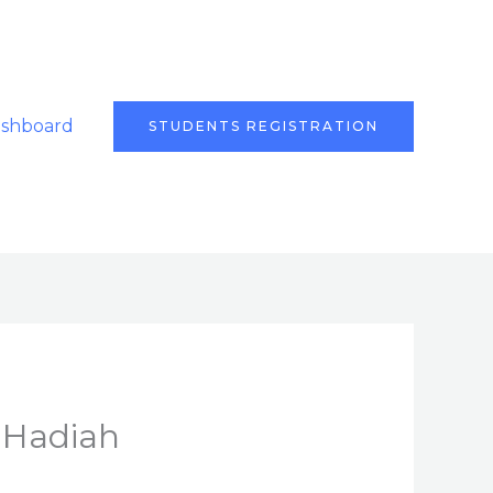
ashboard
STUDENTS REGISTRATION
 Hadiah