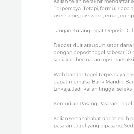
Kalian telah berakhir mendaftar s
Terpercaya. Tetapi, formulir apa 
username, password, email, no hp,
Jangan Kurang ingat Deposit Du
Deposit duit ataupun setor dana
dengan deposit togel sebesar 10 
sediakan bermacam opsi transaksi 
Web bandar togel terpercaya pas
dapat memakai Bank Mandiri, Ban
Linkaja. Jadi, kalian tinggal se
Kemudian Pasang Pasaran Togel 
Kalian serta sahabat dapat milih 
pasaran togel yang dipasang. Sed