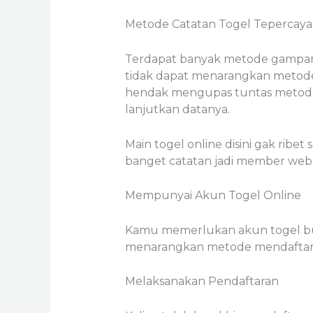
Metode Catatan Togel Tepercaya
Terdapat banyak metode gampang
tidak dapat menarangkan metode m
hendak mengupas tuntas metode c
lanjutkan datanya.
Main togel online disini gak ribe
banget catatan jadi member web t
Mempunyai Akun Togel Online
Kamu memerlukan akun togel buat
menarangkan metode mendaftar ak
Melaksanakan Pendaftaran