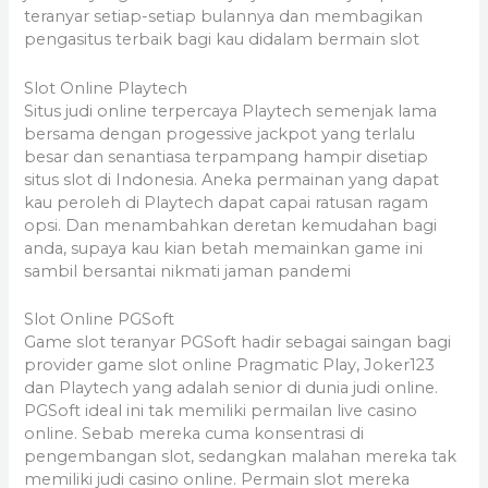
teranyar setiap-setiap bulannya dan membagikan
pengasitus terbaik bagi kau didalam bermain slot
Slot Online Playtech
Situs judi online terpercaya Playtech semenjak lama
bersama dengan progessive jackpot yang terlalu
besar dan senantiasa terpampang hampir disetiap
situs slot di Indonesia. Aneka permainan yang dapat
kau peroleh di Playtech dapat capai ratusan ragam
opsi. Dan menambahkan deretan kemudahan bagi
anda, supaya kau kian betah memainkan game ini
sambil bersantai nikmati jaman pandemi
Slot Online PGSoft
Game slot teranyar PGSoft hadir sebagai saingan bagi
provider game slot online Pragmatic Play, Joker123
dan Playtech yang adalah senior di dunia judi online.
PGSoft ideal ini tak memiliki permailan live casino
online. Sebab mereka cuma konsentrasi di
pengembangan slot, sedangkan malahan mereka tak
memiliki judi casino online. Permain slot mereka