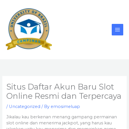
Skip
to
content
Situs Daftar Akun Baru Slot
Online Resmi dan Terpercaya
/
Uncategorized
/ By
emosimeluap
Jikalau kau berkenan menang gampang permainan
slot online dan menerima jackpot, yang harus kau
jalankan yaitu kau menerima dan memainkan game