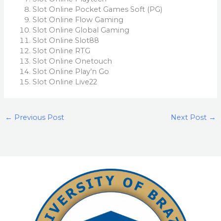
Slot Online Pocket Games Soft (PG)
Slot Online Flow Gaming
Slot Online Global Gaming
Slot Online Slot88
Slot Online RTG
Slot Online Onetouch
Slot Online Play’n Go
Slot Online Live22
←
Previous Post
Next Post
→