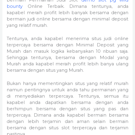
bounty
Online Terbaik. Dimana tentunya, anda
kapabel meraih profit lebih banyak bersama dengan
bermain judi online bersama dengan minimal deposit
yang relatif murah.
Tentunya, anda kapabel menerima situs judi online
terpercaya bersama dengan Minimal Deposit yang
Murah dan masuk logika kebanyakan 10 ribuan saja.
Sehingga tentunya, bersama dengan Modal yang
Murah anda kapabel meraih profit lebih banya ulang
bersama dengan situs yang Murah.
Bukan hanya mementingkan situs yang relatif murah
namun pentingnya untuk anda tahu permainan yang
di menyediakan terpercaya. Tentunya, semua itu
kapabel anda dapatkan bersama dengan anda
berhimpun bersama dengan situs yang pas dan
terpercaya. Dimana anda kapabel bermain bersama
dengan lebih terjamin dan aman selain bermain
bersama dengan situs slot terpercaya dan terjamin
pastinya.