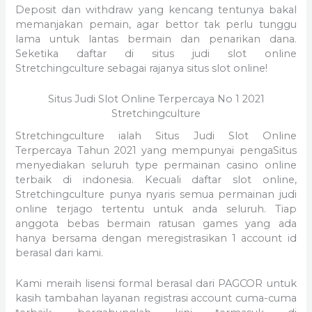
Deposit dan withdraw yang kencang tentunya bakal
memanjakan pemain, agar bettor tak perlu tunggu
lama untuk lantas bermain dan penarikan dana.
Seketika daftar di situs judi slot online
Stretchingculture sebagai rajanya situs slot online!
Situs Judi Slot Online Terpercaya No 1 2021
Stretchingculture
Stretchingculture ialah Situs Judi Slot Online
Terpercaya Tahun 2021 yang mempunyai pengaSitus
menyediakan seluruh type permainan casino online
terbaik di indonesia. Kecuali daftar slot online,
Stretchingculture punya nyaris semua permainan judi
online terjago tertentu untuk anda seluruh. Tiap
anggota bebas bermain ratusan games yang ada
hanya bersama dengan meregistrasikan 1 account id
berasal dari kami.
Kami meraih lisensi formal berasal dari PAGCOR untuk
kasih tambahan layanan registrasi account cuma-cuma