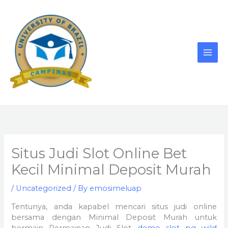
Skip
to
content
Situs Judi Slot Online Bet
Kecil Minimal Deposit Murah
/
Uncategorized
/ By
emosimeluap
Tentunya, anda kapabel mencari situs judi online
bersama dengan Minimal Deposit Murah untuk
bermain Permainan Judi Slot
demo slot pg wild