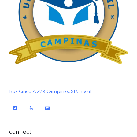
Rua Cinco A 279 Campinas, SP. Brazil
connect