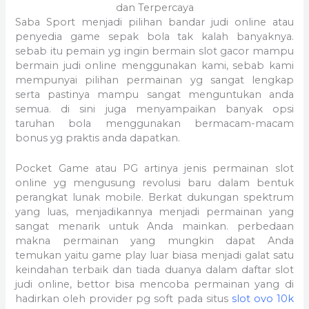
dan Terpercaya
Saba Sport menjadi pilihan bandar judi online atau
penyedia game sepak bola tak kalah banyaknya.
sebab itu pemain yg ingin bermain slot gacor mampu
bermain judi online menggunakan kami, sebab kami
mempunyai pilihan permainan yg sangat lengkap
serta pastinya mampu sangat menguntukan anda
semua. di sini juga menyampaikan banyak opsi
taruhan bola menggunakan bermacam-macam
bonus yg praktis anda dapatkan.
Pocket Game atau PG artinya jenis permainan slot
online yg mengusung revolusi baru dalam bentuk
perangkat lunak mobile. Berkat dukungan spektrum
yang luas, menjadikannya menjadi permainan yang
sangat menarik untuk Anda mainkan. perbedaan
makna permainan yang mungkin dapat Anda
temukan yaitu game play luar biasa menjadi galat satu
keindahan terbaik dan tiada duanya dalam daftar slot
judi online, bettor bisa mencoba permainan yang di
hadirkan oleh provider pg soft pada situs
slot ovo 10k