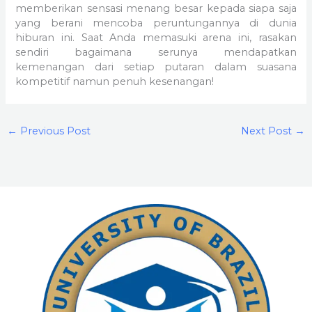
memberikan sensasi menang besar kepada siapa saja
yang berani mencoba peruntungannya di dunia
hiburan ini. Saat Anda memasuki arena ini, rasakan
sendiri bagaimana serunya mendapatkan
kemenangan dari setiap putaran dalam suasana
kompetitif namun penuh kesenangan!
←
Previous Post
Next Post
→