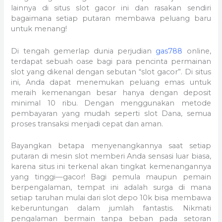
lainnya di situs slot gacor ini dan rasakan sendiri
bagaimana setiap putaran membawa peluang baru
untuk menang!
Di tengah gemerlap dunia perjudian
gas788
online,
terdapat sebuah oase bagi para pencinta permainan
slot yang dikenal dengan sebutan “slot gacor”. Di situs
ini, Anda dapat menemukan peluang emas untuk
meraih kemenangan besar hanya dengan deposit
minimal 10 ribu. Dengan menggunakan metode
pembayaran yang mudah seperti slot Dana, semua
proses transaksi menjadi cepat dan aman.
Bayangkan betapa menyenangkannya saat setiap
putaran di mesin slot memberi Anda sensasi luar biasa,
karena situs ini terkenal akan tingkat kemenangannya
yang tinggi—gacor! Bagi pemula maupun pemain
berpengalaman, tempat ini adalah surga di mana
setiap taruhan mulai dari slot depo 10k bisa membawa
keberuntungan dalam jumlah fantastis. Nikmati
pengalaman bermain tanpa beban pada setoran