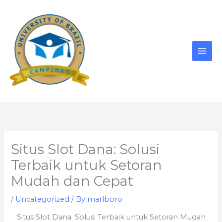
Skip
to
content
Situs Slot Dana: Solusi
Terbaik untuk Setoran
Mudah dan Cepat
/
Uncategorized
/ By
marlboro
Situs Slot Dana: Solusi Terbaik untuk Setoran Mudah