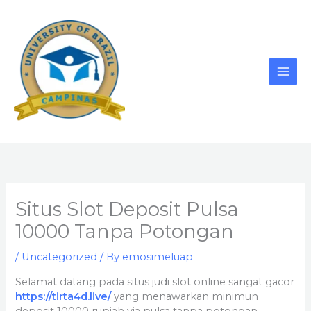
Skip
to
content
Situs Slot Deposit Pulsa
10000 Tanpa Potongan
/
Uncategorized
/ By
emosimeluap
Selamat datang pada situs judi slot online sangat gacor
https://tirta4d.live/
yang menawarkan minimun
deposit 10000 rupiah via pulsa tanpa potongan