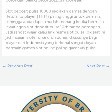
potongan paling gacor 2022 di Indonesia.
Slot deposit pulsa 10000 sediakan games dengan
Return to player ( RTP ) paling tinggi untuk pemain,
sehingga anda dapat mudah menang ketika bermain
lewat agen slot deposit pulsa 10rb tanpa potongan.
Jadi sangat wajar kalau link resmi slot pulsa 10k saat ini
jadi incaran sloter di seluruh dunia, khsusunya bagi
player dari Indonesia yang terkenal sangat doyan
bermain games slot online paling gacor via pulsa.
←
Previous Post
Next Post
→