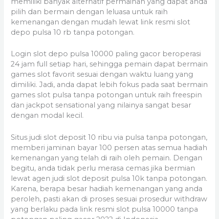
memiliki banyak alternatif permainan yang dapat anda
pilih dan bermain dengan leluasa untuk raih
kemenangan dengan mudah lewat link resmi slot
depo pulsa 10 rb tanpa potongan.
Login slot depo pulsa 10000 paling gacor beroperasi
24 jam full setiap hari, sehingga pemain dapat bermain
games slot favorit sesuai dengan waktu luang yang
dimiliki. Jadi, anda dapat lebih fokus pada saat bermain
games slot pulsa tanpa potongan untuk raih freespin
dan jackpot sensational yang nilainya sangat besar
dengan modal kecil.
Situs judi slot deposit 10 ribu via pulsa tanpa potongan,
memberi jaminan bayar 100 persen atas semua hadiah
kemenangan yang telah di raih oleh pemain. Dengan
begitu, anda tidak perlu merasa cemas jika bermian
lewat agen judi slot deposit pulsa 10k tanpa potongan.
Karena, berapa besar hadiah kemenangan yang anda
peroleh, pasti akan di proses sesuai prosedur withdraw
yang berlaku pada link resmi slot pulsa 10000 tanpa