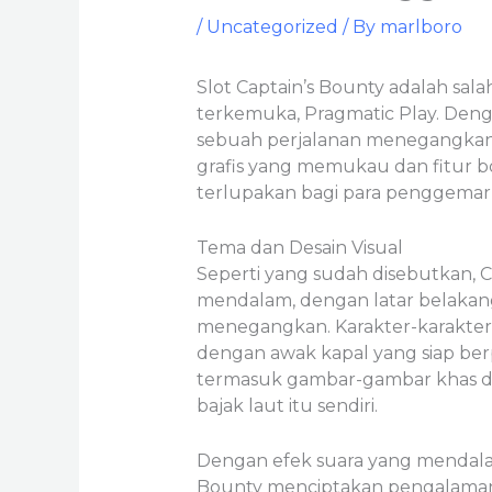
/
Uncategorized
/ By
marlboro
Slot Captain’s Bounty adalah sal
terkemuka, Pragmatic Play. Den
sebuah perjalanan menegangkan d
grafis yang memukau dan fitur 
terlupakan bagi para penggemar 
Tema dan Desain Visual
Seperti yang sudah disebutkan, C
mendalam, dengan latar belakang
menegangkan. Karakter-karakter 
dengan awak kapal yang siap ber
termasuk gambar-gambar khas dun
bajak laut itu sendiri.
Dengan efek suara yang mendalam,
Bounty menciptakan pengalaman 