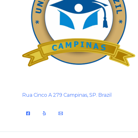
Rua Cinco A 279 Campinas, SP. Brazil