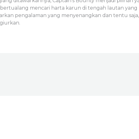
ang ditawarkannya, Captain’s Bounty menjadi pilihan y
i bertualang mencari harta karun di tengah lautan yang 
warkan pengalaman yang menyenangkan dan tentu saja
iurkan.