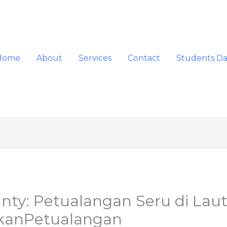
Home
About
Services
Contact
Students D
unty: Petualangan Seru di La
kanPetualangan