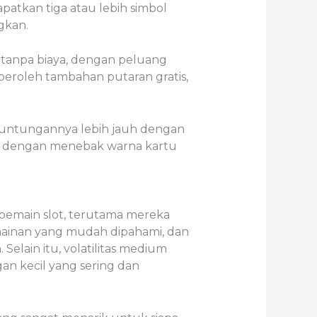
apatkan tiga atau lebih simbol
gkan.
tanpa biaya, dengan peluang
eroleh tambahan putaran gratis,
runtungannya lebih jauh dengan
 dengan menebak warna kartu
pemain slot, terutama mereka
mainan yang mudah dipahami, dan
lain itu, volatilitas medium
n kecil yang sering dan