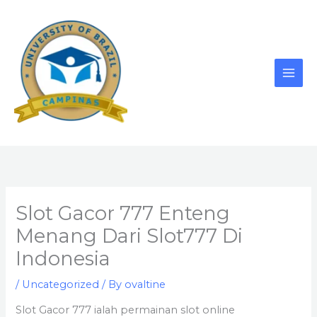
Skip
to
content
Slot Gacor 777 Enteng
Menang Dari Slot777 Di
Indonesia
/
Uncategorized
/ By
ovaltine
Slot Gacor 777 ialah permainan slot online