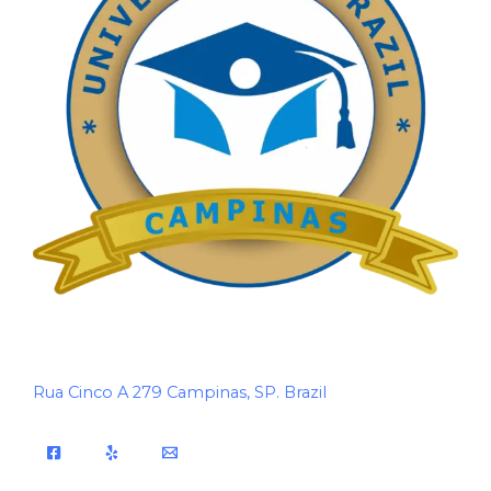
Rua Cinco A 279 Campinas, SP. Brazil