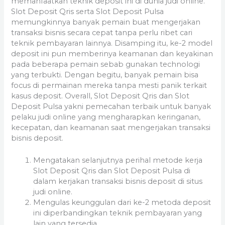
memanfaatkan teknik deposit ini di dunia judi online.
Slot Deposit Qris serta Slot Deposit Pulsa
memungkinnya banyak pemain buat mengerjakan
transaksi bisnis secara cepat tanpa perlu ribet cari
teknik pembayaran lainnya. Disamping itu, ke-2 model
deposit ini pun memberinya keamanan dan keyakinan
pada beberapa pemain sebab gunakan technologi
yang terbukti. Dengan begitu, banyak pemain bisa
focus di permainan mereka tanpa mesti panik terkait
kasus deposit. Overall, Slot Deposit Qris dan Slot
Deposit Pulsa yakni pemecahan terbaik untuk banyak
pelaku judi online yang mengharapkan keringanan,
kecepatan, dan keamanan saat mengerjakan transaksi
bisnis deposit.
Mengatakan selanjutnya perihal metode kerja
Slot Deposit Qris dan Slot Deposit Pulsa di
dalam kerjakan transaksi bisnis deposit di situs
judi online.
Mengulas keunggulan dari ke-2 metoda deposit
ini diperbandingkan teknik pembayaran yang
lain yang tersedia.