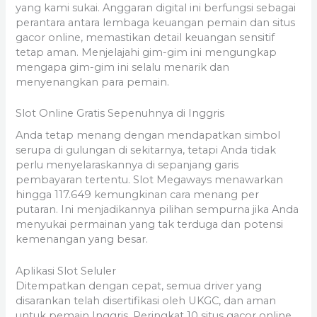
yang kami sukai. Anggaran digital ini berfungsi sebagai
perantara antara lembaga keuangan pemain dan situs
gacor online, memastikan detail keuangan sensitif
tetap aman. Menjelajahi gim-gim ini mengungkap
mengapa gim-gim ini selalu menarik dan
menyenangkan para pemain.
Slot Online Gratis Sepenuhnya di Inggris
Anda tetap menang dengan mendapatkan simbol
serupa di gulungan di sekitarnya, tetapi Anda tidak
perlu menyelaraskannya di sepanjang garis
pembayaran tertentu. Slot Megaways menawarkan
hingga 117.649 kemungkinan cara menang per
putaran. Ini menjadikannya pilihan sempurna jika Anda
menyukai permainan yang tak terduga dan potensi
kemenangan yang besar.
Aplikasi Slot Seluler
Ditempatkan dengan cepat, semua driver yang
disarankan telah disertifikasi oleh UKGC, dan aman
untuk pemain Inggris. Peringkat 10 situs gacor online