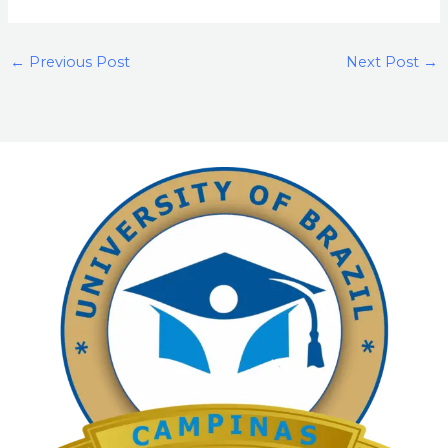
←
Previous Post
Next Post
→