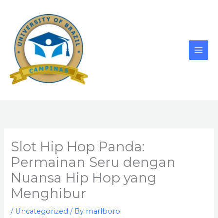
Skip
to
content
Slot Hip Hop Panda:
Permainan Seru dengan
Nuansa Hip Hop yang
Menghibur
/
Uncategorized
/ By
marlboro