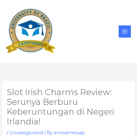
Skip
to
content
Slot Irish Charms Review:
Serunya Berburu
Keberuntungan di Negeri
Irlandia!
/
Uncategorized
/ By
emosimeluap