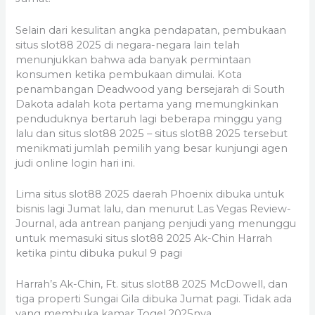
Selain dari kesulitan angka pendapatan, pembukaan
situs slot88 2025 di negara-negara lain telah
menunjukkan bahwa ada banyak permintaan
konsumen ketika pembukaan dimulai. Kota
penambangan Deadwood yang bersejarah di South
Dakota adalah kota pertama yang memungkinkan
penduduknya bertaruh lagi beberapa minggu yang
lalu dan situs slot88 2025 – situs slot88 2025 tersebut
menikmati jumlah pemilih yang besar kunjungi agen
judi online login hari ini.
Lima situs slot88 2025 daerah Phoenix dibuka untuk
bisnis lagi Jumat lalu, dan menurut Las Vegas Review-
Journal, ada antrean panjang penjudi yang menunggu
untuk memasuki situs slot88 2025 Ak-Chin Harrah
ketika pintu dibuka pukul 9 pagi
Harrah’s Ak-Chin, Ft. situs slot88 2025 McDowell, dan
tiga properti Sungai Gila dibuka Jumat pagi. Tidak ada
yang membuka kamar Togel 2025nya.