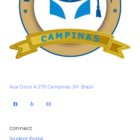
Rua Cinco A 279 Campinas, SP. Brazil
connect
Student Portal