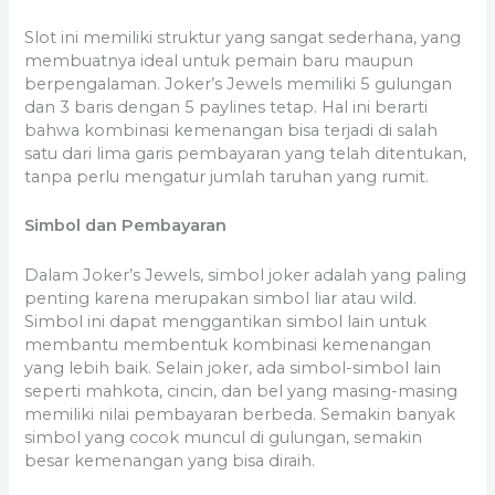
Slot ini memiliki struktur yang sangat sederhana, yang
membuatnya ideal untuk pemain baru maupun
berpengalaman. Joker’s Jewels memiliki 5 gulungan
dan 3 baris dengan 5 paylines tetap. Hal ini berarti
bahwa kombinasi kemenangan bisa terjadi di salah
satu dari lima garis pembayaran yang telah ditentukan,
tanpa perlu mengatur jumlah taruhan yang rumit.
Simbol dan Pembayaran
Dalam Joker’s Jewels, simbol joker adalah yang paling
penting karena merupakan simbol liar atau wild.
Simbol ini dapat menggantikan simbol lain untuk
membantu membentuk kombinasi kemenangan
yang lebih baik. Selain joker, ada simbol-simbol lain
seperti mahkota, cincin, dan bel yang masing-masing
memiliki nilai pembayaran berbeda. Semakin banyak
simbol yang cocok muncul di gulungan, semakin
besar kemenangan yang bisa diraih.