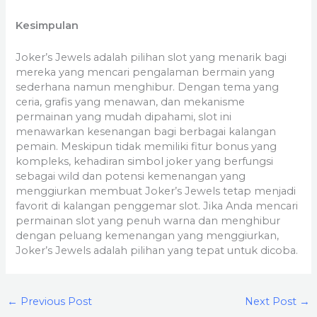
Kesimpulan
Joker’s Jewels adalah pilihan slot yang menarik bagi
mereka yang mencari pengalaman bermain yang
sederhana namun menghibur. Dengan tema yang
ceria, grafis yang menawan, dan mekanisme
permainan yang mudah dipahami, slot ini
menawarkan kesenangan bagi berbagai kalangan
pemain. Meskipun tidak memiliki fitur bonus yang
kompleks, kehadiran simbol joker yang berfungsi
sebagai wild dan potensi kemenangan yang
menggiurkan membuat Joker’s Jewels tetap menjadi
favorit di kalangan penggemar slot. Jika Anda mencari
permainan slot yang penuh warna dan menghibur
dengan peluang kemenangan yang menggiurkan,
Joker’s Jewels adalah pilihan yang tepat untuk dicoba.
←
Previous Post
Next Post
→