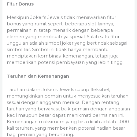
Fitur Bonus
Meskipun Joker’s Jewels tidak menawarkan fitur
bonus yang rumit seperti beberapa slot lainnya,
permainan ini tetap menarik dengan beberapa
elemen yang membuatnya spesial. Salah satu fitur
unggulan adalah simbol joker yang bertindak sebagai
simbol liar. Simbol ini tidak hanya membantu
menciptakan kombinasi kemenangan, tetapi juga
memberikan potensi pembayaran yang lebih tinggi.
Taruhan dan Kemenangan
Taruhan dalam Joker’s Jewels cukup fleksibel,
memungkinkan pemain untuk menyesuaikan taruhan
sesuai dengan anggaran mereka. Dengan rentang
taruhan yang bervariasi, baik pemain dengan anggaran
kecil maupun besar dapat menikmati permainan ini.
Kemenangan maksimum yang bisa diraih adalah 1.000
kali taruhan, yang memberikan potensi hadiah besar
bagi pemain yang beruntung.