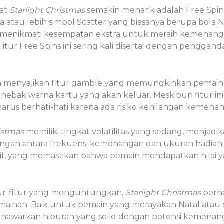
uat
Starlight Christmas
semakin menarik adalah Free Spi
a atau lebih simbol Scatter yang biasanya berupa bola N
t menikmati kesempatan ekstra untuk meraih kemenang
tur Free Spins ini sering kali disertai dengan pengga
a menyajikan fitur gamble yang memungkinkan pema
ak warna kartu yang akan keluar. Meskipun fitur in
us berhati-hati karena ada risiko kehilangan kemenanga
ristmas
memiliki tingkat volatilitas yang sedang, menjadik
gan antara frekuensi kemenangan dan ukuran hadiah. 
tif, yang memastikan bahwa pemain mendapatkan nilai 
tur-fitur yang menguntungkan,
Starlight Christmas
berha
mainan. Baik untuk pemain yang merayakan Natal atau
 menawarkan hiburan yang solid dengan potensi kemena