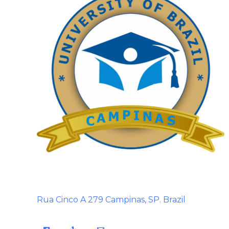
Rua Cinco A 279 Campinas, SP. Brazil