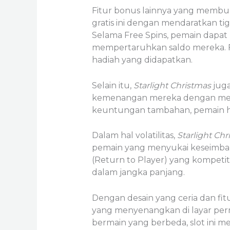
Fitur bonus lainnya yang memb
gratis ini dengan mendaratkan tig
Selama Free Spins, pemain dapa
mempertaruhkan saldo mereka. Fi
hadiah yang didapatkan.
Selain itu,
Starlight Christmas
jug
kemenangan mereka dengan meneb
keuntungan tambahan, pemain har
Dalam hal volatilitas,
Starlight Ch
pemain yang menyukai keseimban
(Return to Player) yang kompeti
dalam jangka panjang.
Dengan desain yang ceria dan fi
yang menyenangkan di layar per
bermain yang berbeda, slot ini