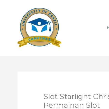
Skip
to
content
Slot Starlight Ch
Permainan Slot