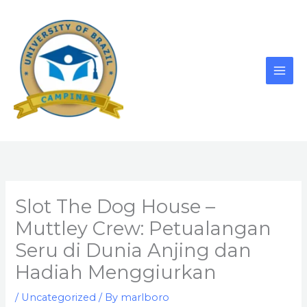
Skip
to
content
Slot The Dog House –
Muttley Crew: Petualangan
Seru di Dunia Anjing dan
Hadiah Menggiurkan
/
Uncategorized
/ By
marlboro