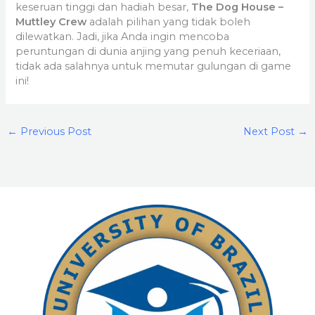
keseruan tinggi dan hadiah besar,
The Dog House –
Muttley Crew
adalah pilihan yang tidak boleh
dilewatkan. Jadi, jika Anda ingin mencoba
peruntungan di dunia anjing yang penuh keceriaan,
tidak ada salahnya untuk memutar gulungan di game
ini!
←
Previous Post
Next Post
→