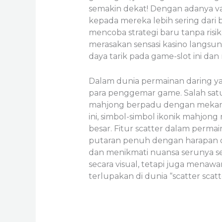
semakin dekat! Dengan adanya var
kepada mereka lebih sering dar
mencoba strategi baru tanpa risik
merasakan sensasi kasino langsu
daya tarik pada game-slot ini da
Dalam dunia permainan daring ya
para penggemar game. Salah satu 
mahjong berpadu dengan mekani
ini, simbol-simbol ikonik mahj
besar. Fitur scatter dalam perma
putaran penuh dengan harapan d
dan menikmati nuansa serunya 
secara visual, tetapi juga menaw
terlupakan di dunia “scatter scatt