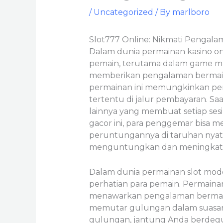
/
Uncategorized
/ By
marlboro
Slot777 Online: Nikmati Penga
Dalam dunia permainan kasino onli
pemain, terutama dalam game ma
memberikan pengalaman bermain 
permainan ini memungkinkan pe
tertentu di jalur pembayaran. Sa
lainnya yang membuat setiap ses
gacor ini, para penggemar bisa m
peruntungannya di taruhan nya
menguntungkan dan meningkatka
Dalam dunia permainan slot modern
perhatian para pemain. Permain
menawarkan pengalaman bermain
memutar gulungan dalam suasana 
gulungan, jantung Anda berdegu