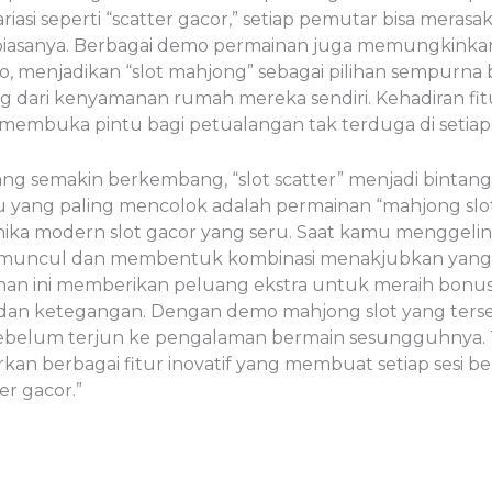
iasi seperti “scatter gacor,” setiap pemutar bisa mera
i biasanya. Berbagai demo permainan juga memungkink
o, menjadikan “slot mahjong” sebagai pilihan sempurna ba
ng dari kenyamanan rumah mereka sendiri. Kehadiran fit
n membuka pintu bagi petualangan tak terduga di setiap
ng semakin berkembang, “slot scatter” menjadi bintang
yang paling mencolok adalah permainan “mahjong slot,”
ka modern slot gacor yang seru. Saat kamu menggel
ong muncul dan membentuk kombinasi menakjubkan yan
inan ini memberikan peluang ekstra untuk meraih bonus
an ketegangan. Dengan demo mahjong slot yang tersed
sebelum terjun ke pengalaman bermain sesungguhnya.
arkan berbagai fitur inovatif yang membuat setiap sesi 
er gacor.”