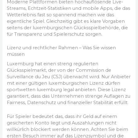
Moderne Plattformen bieten hochauflösende Live-
Streams, Echtzeit‑Statistiken und mobile Apps, die das
Wetterlebnis fast so spannend machen wie das
eigentliche Spiel. Gleichzeitig gibt es klare Vorgaben
seitens der luxemburgischen Glücksspielbehörde, die
für Transparenz und Spielerschutz sorgen.
Lizenz und rechtlicher Rahmen – Was Sie wissen
müssen
Luxemburg hat einen streng regulierten
Glücksspielmarkt, der von der Commission de
Surveillance du Jeu (CSJ) überwacht wird. Nur Anbieter
mit einer gültigen luxemburgischen Lizenz dürfen
sportwetten luxemburg legal anbieten. Diese Lizenz
garantiert, dass das Unternehmen strenge Auflagen zu
Fairness, Datenschutz und finanzieller Stabilität erfüllt.
Für Spieler bedeutet das, dass ihr Geld auf einem
gesicherten Konto liegt und Auszahlungen nicht
willkürlich blockiert werden können. Achten Sie beim
ersten Besuch immer auf das Lizenzsymbol und die