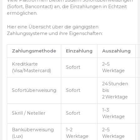
(Sofort, Bancontact) an, die Einzahlungen in Echtzeit
ermöglichen.
Hier eine Übersicht über die gängigsten
Zahlungssysteme und ihre Eigenschaften:
Zahlungsmethode
Einzahlung
Auszahlung
Kreditkarte
2–5
Sofort
(Visa/Mastercard)
Werktage
24 Stunden
Sofortüberweisung
Sofort
bis
2 Werktage
1–3
Skrill / Neteller
Sofort
Werktage
Banküberweisung
1–2
2–5
(Lux)
Werktage
Werktage