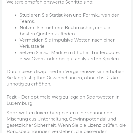
Weitere empfehlenswerte Schritte sind:
Studieren Sie Statistiken und Formkurven der
Teams.
Nutzen Sie mehrere Buchmacher, um die
besten Quoten zu finden.
Vermeiden Sie impulsive Wetten nach einer
Verlustserie.
Setzen Sie auf Märkte mit hoher Trefferquote,
etwa Over/Under bei gut analysierten Spielen.
Durch diese disziplinierten Vorgehensweisen erhöhen
Sie langfristig Ihre Gewinnchancen, ohne das Risiko
unnötig zu erhöhen.
Fazit – Der optimale Weg zu legalen Sportwetten in
Luxemburg
Sportwetten luxemburg bieten eine spannende
Mischung aus Unterhaltung, Gewinnpotenzial und
gesetzlicher Sicherheit. Wenn Sie die Lizenz prüfen, die
Bonusbedingungen verstehen, die passenden