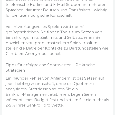
telefonische Hotline und E‑Mail‑Support in mehreren
Sprachen, darunter Deutsch und Französisch – wichtig
für die luxemburgische Kundschaft.
Verantwortungsvolles Spielen wird ebenfalls
großgeschrieben. Sie finden Tools zum Setzen von
Einzahlungslimits, Zeitlimits und Selbstsperren. Bei
Anzeichen von problematischem Spielverhalten
stellen die Betreiber Kontakte zu Beratungsstellen wie
Gamblers Anonymous bereit.
Tipps für erfolgreiche Sportwetten – Praktische
Strategien
Ein häufiger Fehler von Anfängern ist das Setzen auf
jede Lieblingsmannschaft, ohne die Quoten zu
analysieren. Stattdessen sollten Sie ein
Bankroll‑Management etablieren: Legen Sie ein
wöchentliches Budget fest und setzen Sie nie mehr als
2‑5 % Ihrer Bankroll pro Wette.