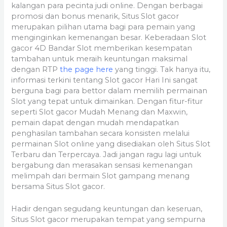
kalangan para pecinta judi online. Dengan berbagai
promosi dan bonus menarik, Situs Slot gacor
merupakan pilihan utama bagi para pemain yang
menginginkan kemenangan besar. Keberadaan Slot
gacor 4D Bandar Slot memberikan kesempatan
tambahan untuk meraih keuntungan maksimal
dengan RTP
the page here
yang tinggi. Tak hanya itu,
informasi terkini tentang Slot gacor Hari Ini sangat
berguna bagi para bettor dalam memilih permainan
Slot yang tepat untuk dimainkan. Dengan fitur-fitur
seperti Slot gacor Mudah Menang dan Maxwin,
pemain dapat dengan mudah mendapatkan
penghasilan tambahan secara konsisten melalui
permainan Slot online yang disediakan oleh Situs Slot
Terbaru dan Terpercaya. Jadi jangan ragu lagi untuk
bergabung dan merasakan sensasi kemenangan
melimpah dari bermain Slot gampang menang
bersama Situs Slot gacor.
Hadir dengan segudang keuntungan dan keseruan,
Situs Slot gacor merupakan tempat yang sempurna