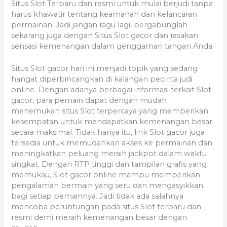
Situs Slot Terbaru dan resmi untuk mulai berjudi tanpa
harus khawatir tentang keamanan dan kelancaran
permainan. Jadi jangan ragu lagi, bergabunglah
sekarang juga dengan Situs Slot gacor dan rasakan
sensasi kemenangan dalam genggaman tangan Anda.
Situs Slot gacor hari ini menjadi topik yang sedang
hangat diperbincangkan di kalangan pecinta judi
online. Dengan adanya berbagai informasi terkait Slot
gacor, para pemain dapat dengan mudah
menemukan situs Slot terpercaya yang memberikan
kesempatan untuk mendapatkan kemenangan besar
secara maksimal. Tidak hanya itu, link Slot gacor juga
tersedia untuk memudahkan akses ke permainan dan
meningkatkan peluang meraih jackpot dalam waktu
singkat. Dengan RTP tinggi dan tampilan grafis yang
memukau, Slot gacor online mampu memberikan
pengalaman bermain yang seru dan mengasyikkan
bagi setiap pemainnya. Jadi tidak ada salahnya
mencoba peruntungan pada situs Slot terbaru dan
resmi demi meraih kemenangan besar dengan