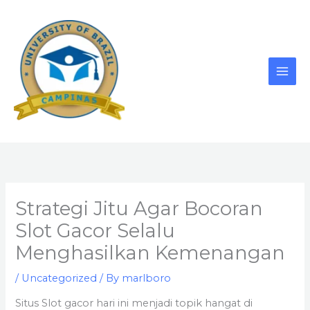
Skip
to
content
Strategi Jitu Agar Bocoran
Slot Gacor Selalu
Menghasilkan Kemenangan
/
Uncategorized
/ By
marlboro
Situs Slot gacor hari ini menjadi topik hangat di