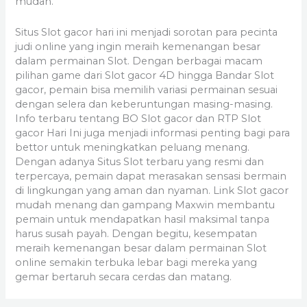
mudah.
Situs Slot gacor hari ini menjadi sorotan para pecinta
judi online yang ingin meraih kemenangan besar
dalam permainan Slot. Dengan berbagai macam
pilihan game dari Slot gacor 4D hingga Bandar Slot
gacor, pemain bisa memilih variasi permainan sesuai
dengan selera dan keberuntungan masing-masing.
Info terbaru tentang BO Slot gacor dan RTP Slot
gacor Hari Ini juga menjadi informasi penting bagi para
bettor untuk meningkatkan peluang menang.
Dengan adanya Situs Slot terbaru yang resmi dan
terpercaya, pemain dapat merasakan sensasi bermain
di lingkungan yang aman dan nyaman. Link Slot gacor
mudah menang dan gampang Maxwin membantu
pemain untuk mendapatkan hasil maksimal tanpa
harus susah payah. Dengan begitu, kesempatan
meraih kemenangan besar dalam permainan Slot
online semakin terbuka lebar bagi mereka yang
gemar bertaruh secara cerdas dan matang.