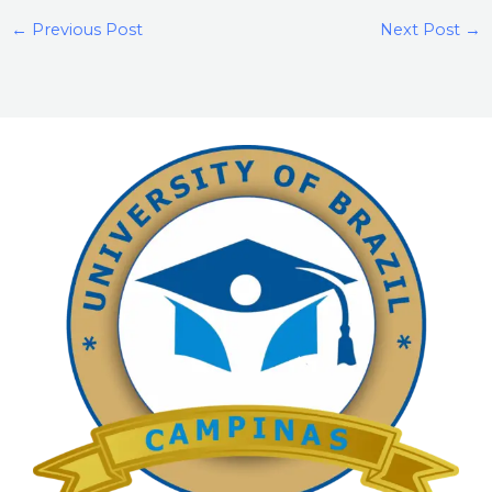
←
Previous Post
Next Post
→