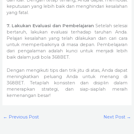
keputusan yang lebih baik dan menghindari kesalahan
yang fatal.
7. Lakukan Evaluasi dan Pembelajaran
Setelah selesai
bertaruh, lakukan evaluasi terhadap taruhan Anda.
Pelajari kesalahan yang telah dilakukan dan cari cara
untuk memperbaikinya di masa depan. Pembelajaran
dari pengalaman adalah kunci untuk menjadi lebih
baik dalam judi bola 368BET.
Dengan mengikuti tips dan trik jitu di atas, Anda dapat
meningkatkan peluang Anda untuk menang di
368BET. Tetaplah konsisten dan disiplin dalam
menerapkan strategi, dan siap-siaplah meraih
kemenangan besar!
←
Previous Post
Next Post
→