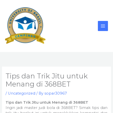
Skip
to
content
Tips dan Trik Jitu untuk
Menang di 368BET
/
Uncategorized
/ By
sopar30967
Tips dan Trik Jitu untuk Menang di 368BET
Ingin jadi master judi bola di 368BET? Simak tips dan
trik jitu berikut ini untuk menaklukkan kompetisi dan