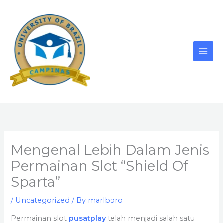
Skip
to
content
Mengenal Lebih Dalam Jenis
Permainan Slot “Shield Of
Sparta”
/
Uncategorized
/ By
marlboro
Permainan slot
pusatplay
telah menjadi salah satu