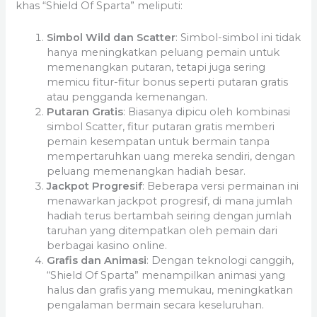
khas “Shield Of Sparta” meliputi:
Simbol Wild dan Scatter
: Simbol-simbol ini tidak
hanya meningkatkan peluang pemain untuk
memenangkan putaran, tetapi juga sering
memicu fitur-fitur bonus seperti putaran gratis
atau pengganda kemenangan.
Putaran Gratis
: Biasanya dipicu oleh kombinasi
simbol Scatter, fitur putaran gratis memberi
pemain kesempatan untuk bermain tanpa
mempertaruhkan uang mereka sendiri, dengan
peluang memenangkan hadiah besar.
Jackpot Progresif
: Beberapa versi permainan ini
menawarkan jackpot progresif, di mana jumlah
hadiah terus bertambah seiring dengan jumlah
taruhan yang ditempatkan oleh pemain dari
berbagai kasino online.
Grafis dan Animasi
: Dengan teknologi canggih,
“Shield Of Sparta” menampilkan animasi yang
halus dan grafis yang memukau, meningkatkan
pengalaman bermain secara keseluruhan.