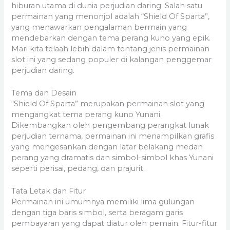
hiburan utama di dunia perjudian daring. Salah satu
permainan yang menonjol adalah “Shield Of Sparta”,
yang menawarkan pengalaman bermain yang
mendebarkan dengan tema perang kuno yang epik.
Mari kita telaah lebih dalam tentang jenis permainan
slot ini yang sedang populer di kalangan penggemar
perjudian daring.
Tema dan Desain
“Shield Of Sparta” merupakan permainan slot yang
mengangkat tema perang kuno Yunani.
Dikembangkan oleh pengembang perangkat lunak
perjudian ternama, permainan ini menampilkan grafis
yang mengesankan dengan latar belakang medan
perang yang dramatis dan simbol-simbol khas Yunani
seperti perisai, pedang, dan prajurit.
Tata Letak dan Fitur
Permainan ini umumnya memiliki lima gulungan
dengan tiga baris simbol, serta beragam garis
pembayaran yang dapat diatur oleh pemain. Fitur-fitur