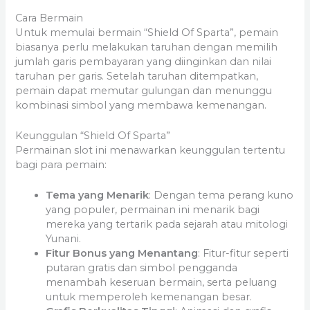
Cara Bermain
Untuk memulai bermain “Shield Of Sparta”, pemain
biasanya perlu melakukan taruhan dengan memilih
jumlah garis pembayaran yang diinginkan dan nilai
taruhan per garis. Setelah taruhan ditempatkan,
pemain dapat memutar gulungan dan menunggu
kombinasi simbol yang membawa kemenangan.
Keunggulan “Shield Of Sparta”
Permainan slot ini menawarkan keunggulan tertentu
bagi para pemain:
Tema yang Menarik
: Dengan tema perang kuno
yang populer, permainan ini menarik bagi
mereka yang tertarik pada sejarah atau mitologi
Yunani.
Fitur Bonus yang Menantang
: Fitur-fitur seperti
putaran gratis dan simbol pengganda
menambah keseruan bermain, serta peluang
untuk memperoleh kemenangan besar.