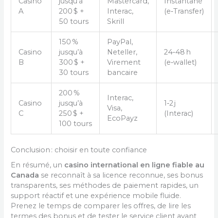
Casino
jusqu’à
Mastercard,
Instantané
A
200 $ +
Interac,
(e‑Transfer)
50 tours
Skrill
150 %
PayPal,
Casino
jusqu’à
Neteller,
24‑48 h
B
300 $ +
Virement
(e‑wallet)
30 tours
bancaire
200 %
Interac,
Casino
jusqu’à
1‑2 j
Visa,
C
250 $ +
(Interac)
EcoPayz
100 tours
Conclusion : choisir en toute confiance
En résumé, un
casino international en ligne fiable au
Canada
se reconnaît à sa licence reconnue, ses bonus
transparents, ses méthodes de paiement rapides, un
support réactif et une expérience mobile fluide.
Prenez le temps de comparer les offres, de lire les
termes des bonus et de tester le service client avant