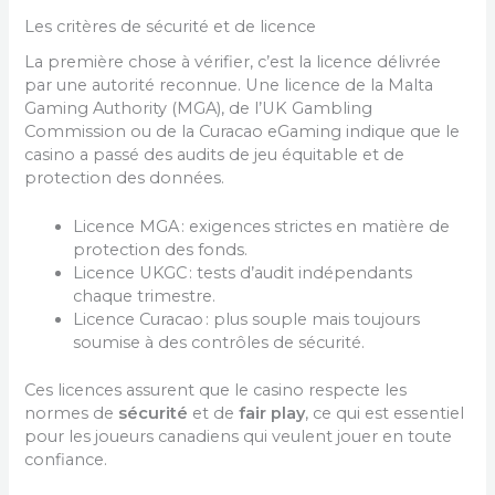
Les critères de sécurité et de licence
La première chose à vérifier, c’est la licence délivrée
par une autorité reconnue. Une licence de la Malta
Gaming Authority (MGA), de l’UK Gambling
Commission ou de la Curacao eGaming indique que le
casino a passé des audits de jeu équitable et de
protection des données.
Licence MGA : exigences strictes en matière de
protection des fonds.
Licence UKGC : tests d’audit indépendants
chaque trimestre.
Licence Curacao : plus souple mais toujours
soumise à des contrôles de sécurité.
Ces licences assurent que le casino respecte les
normes de
sécurité
et de
fair play
, ce qui est essentiel
pour les joueurs canadiens qui veulent jouer en toute
confiance.