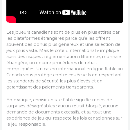
Les joueurs canadiens sont de plus en plus attirés par
les plateformes étrangères parce qu’elles offrent
souvent des bonus plus généreux et une sélection de
jeux plus vaste. Mais le côté « international » implique
aussi des risques : réglementation différente, monnaie
étrangère, ou encore procédures de retrait
compliquées. Un casino international en ligne fiable au
Canada vous protège contre ces écueils en respectant
les standards de sécurité les plus élevés et en
garantissant des paiements transparents.
En pratique, choisir un site fiable signifie moins de
surprises désagréables : aucun retrait bloqué, aucune
demande de documents excessifs, et surtout une
expérience de jeu qui respecte les lois canadiennes sur
le jeu responsable.