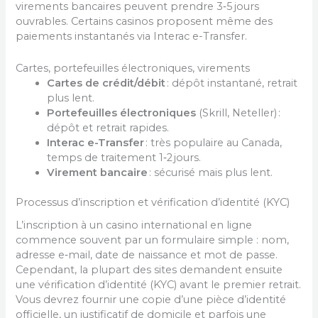
virements bancaires peuvent prendre 3‑5 jours
ouvrables. Certains casinos proposent même des
paiements instantanés via Interac e-Transfer.
Cartes, portefeuilles électroniques, virements
Cartes de crédit/débit
: dépôt instantané, retrait
plus lent.
Portefeuilles électroniques
(Skrill, Neteller) :
dépôt et retrait rapides.
Interac e-Transfer
: très populaire au Canada,
temps de traitement 1‑2 jours.
Virement bancaire
: sécurisé mais plus lent.
Processus d’inscription et vérification d’identité (KYC)
L’inscription à un casino international en ligne
commence souvent par un formulaire simple : nom,
adresse e‑mail, date de naissance et mot de passe.
Cependant, la plupart des sites demandent ensuite
une vérification d’identité (KYC) avant le premier retrait.
Vous devrez fournir une copie d’une pièce d’identité
officielle, un justificatif de domicile et parfois une