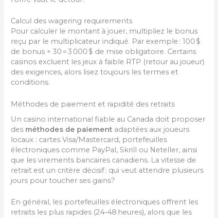
Calcul des wagering requirements
Pour calculer le montant à jouer, multipliez le bonus
reçu par le multiplicateur indiqué. Par exemple : 100 $
de bonus × 30 = 3 000 $ de mise obligatoire. Certains
casinos excluent les jeux à faible RTP (retour au joueur)
des exigences, alors lisez toujours les termes et
conditions.
Méthodes de paiement et rapidité des retraits
Un casino international fiable au Canada doit proposer
des
méthodes de paiement
adaptées aux joueurs
locaux : cartes Visa/Mastercard, portefeuilles
électroniques comme PayPal, Skrill ou Neteller, ainsi
que les virements bancaires canadiens. La vitesse de
retrait est un critère décisif : qui veut attendre plusieurs
jours pour toucher ses gains?
En général, les portefeuilles électroniques offrent les
retraits les plus rapides (24‑48 heures), alors que les