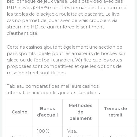
bibliothèque de jeux variée. Les slots vidéo avec des
RTP élevés (≥ 96 %) sont très demandés, tout comme
les tables de blackjack, roulette et baccarat. Le live
casino permet de jouer avec de vrais croupiers via
streaming HD, ce qui renforce le sentiment
d’authenticité.
Certains casinos ajoutent également une section de
paris sportifs, idéale pour les amateurs de hockey sur
glace ou de football canadien. Vérifiez que les cotes
proposées sont compétitives et que les options de
mise en direct sont fluides.
Tableau comparatif des meilleurs casinos
internationaux pour les joueurs canadiens
Méthodes
Bonus
Temps de
Casino
de
d’accueil
retrait
paiement
100 %
Visa,