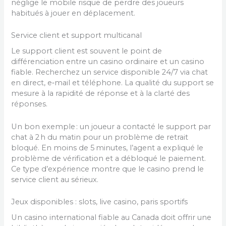
néglige le mobile risque de perdre des joueurs
habitués à jouer en déplacement.
Service client et support multicanal
Le support client est souvent le point de
différenciation entre un casino ordinaire et un casino
fiable. Recherchez un service disponible 24/7 via chat
en direct, e‑mail et téléphone. La qualité du support se
mesure à la rapidité de réponse et à la clarté des
réponses.
Un bon exemple : un joueur a contacté le support par
chat à 2 h du matin pour un problème de retrait
bloqué. En moins de 5 minutes, l’agent a expliqué le
problème de vérification et a débloqué le paiement.
Ce type d’expérience montre que le casino prend le
service client au sérieux.
Jeux disponibles : slots, live casino, paris sportifs
Un casino international fiable au Canada doit offrir une