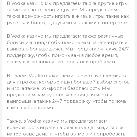
В Vodka казино мы предлагаем также другие игры,
такие как лото, кено и другие. Мы предлагаем
также возможность играть в живые игры, такие как
рулетка и бинго, с другими игроками в интернете.
В Vodka казино мы предлагаем также различные
бонусы и акции, чтобы помочь вам начать играть и
выиграть больше денег. Мы предлагаем также 24/7
поддержку, чтобы помочь вам в любое время,
если у вас возникнут вопросы или проблемы.
В целом, Vodka онлайн казино – это лучшее место
для игроков, которые ищут большой выбор слотов
и игр, а также комфорт и безопасность. Мы
предлагаем вам лучшие условия для игры и
выигрыша, а также 24/7 поддержку, чтобы помочь
вам в любое время.
Также, в Vodka казино мы предлагаем вам
возможность играть на реальные деньги, а также
на тестовые деньги, чтобы вы могли попробовать