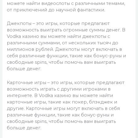
можете найти видеослоты с различными темами,
от приключений до научной фантастики.
Джекпоты – это игры, которые предлагают
возможность выиграть огромные суммы денег. В
Vodka казино вы можете найти джекпоты с
различными суммами, от нескольких тысяч до
миллионов рублей. Джекпоты могут включать в
себя различные функции, такие как бонус-руны и
свободные spins, чтобы помочь вам выиграть
больше денег.
Карточные игры – это игры, которые предлагают
возможность играть с другими игроками в
интернете. В Vodka казино вы можете найти
карточные игры, такие как покер, блэкджек и
другие. Карточные игры могут включать в себя
различные функции, такие как бонус-руны и
свободные spins, чтобы помочь вам выиграть
больше денег.