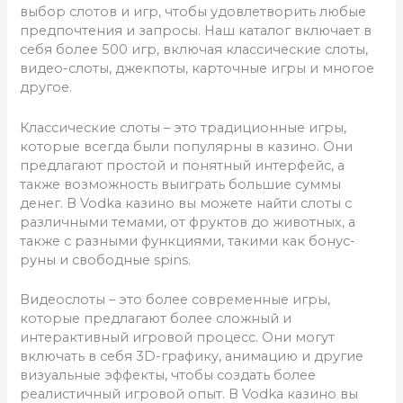
выбор слотов и игр, чтобы удовлетворить любые
предпочтения и запросы. Наш каталог включает в
себя более 500 игр, включая классические слоты,
видео-слоты, джекпоты, карточные игры и многое
другое.
Классические слоты – это традиционные игры,
которые всегда были популярны в казино. Они
предлагают простой и понятный интерфейс, а
также возможность выиграть большие суммы
денег. В Vodka казино вы можете найти слоты с
различными темами, от фруктов до животных, а
также с разными функциями, такими как бонус-
руны и свободные spins.
Видеослоты – это более современные игры,
которые предлагают более сложный и
интерактивный игровой процесс. Они могут
включать в себя 3D-графику, анимацию и другие
визуальные эффекты, чтобы создать более
реалистичный игровой опыт. В Vodka казино вы