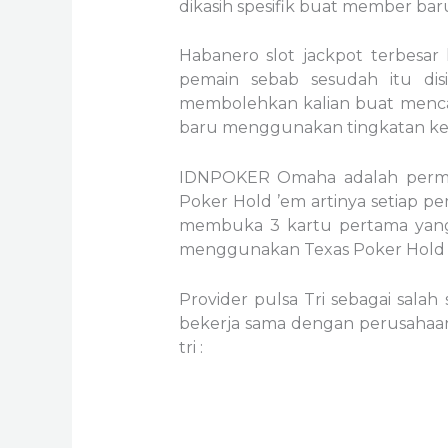
dikasih spesifik buat member baru 
Habanero slot jackpot terbesar 
pemain sebab sesudah itu dis
membolehkan kalian buat menc
baru menggunakan tingkatan ke
IDNPOKER Omaha adalah permai
Poker Hold ’em artinya setiap p
membuka 3 kartu pertama yang b
menggunakan Texas Poker Hold 
Provider pulsa Tri sebagai sala
bekerja sama dengan perusahaan T
tri :