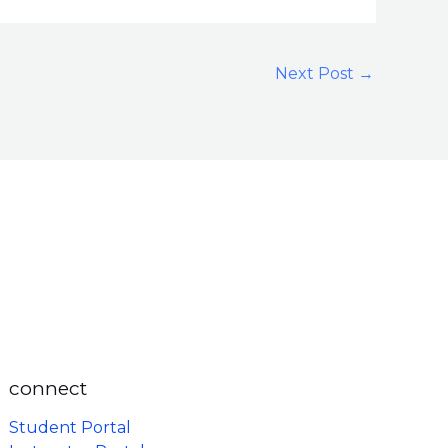
Next Post
→
connect
Student Portal