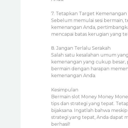
7. Tetapkan Target Kemenangan
Sebelum memulai sesi bermain, 
kemenangan Anda, pertimbangkan
mencapai batas kerugian yang te
8. Jangan Terlalu Serakah
Salah satu kesalahan umum yang d
kemenangan yang cukup besar, p
bermain dengan harapan memenang
kemenangan Anda.
Kesimpulan
Bermain slot Money Money Mone
tips dan strategi yang tepat. Tet
bijaksana. Ingatlah bahwa mesk
strategi yang tepat, Anda dapa
berhasil!