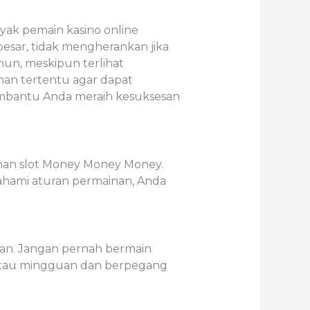
yak pemain kasino online
sar, tidak mengherankan jika
un, meskipun terlihat
an tertentu agar dapat
mbantu Anda meraih kesuksesan
an slot Money Money Money.
ahami aturan permainan, Anda
kan. Jangan pernah bermain
 atau mingguan dan berpegang