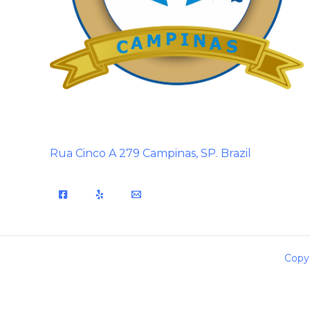
Rua Cinco A 279 Campinas, SP. Brazil
Copyr