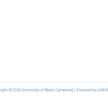
ight © 2026 [University of Brazil, Campinas] | Powered by [UN