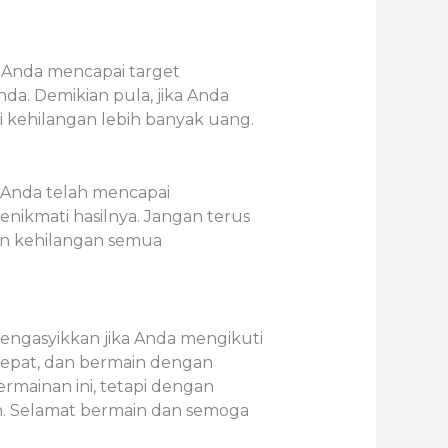
 Anda mencapai target
. Demikian pula, jika Anda
 kehilangan lebih banyak uang.
a Anda telah mencapai
kmati hasilnya. Jangan terus
an kehilangan semua
ngasyikkan jika Anda mengikuti
g tepat, dan bermain dengan
mainan ini, tetapi dengan
n. Selamat bermain dan semoga