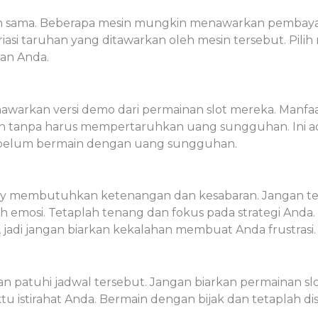
an sama. Beberapa mesin mungkin menawarkan pembayara
variasi taruhan yang ditawarkan oleh mesin tersebut. Pil
an Anda.
awarkan versi demo dari permainan slot mereka. Manfaat
tanpa harus mempertaruhkan uang sungguhan. Ini ad
belum bermain dengan uang sungguhan.
ey membutuhkan ketenangan dan kesabaran. Jangan 
 emosi. Tetaplah tenang dan fokus pada strategi Anda.
jadi jangan biarkan kekalahan membuat Anda frustrasi.
 patuhi jadwal tersebut. Jangan biarkan permainan sl
 istirahat Anda. Bermain dengan bijak dan tetaplah di