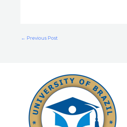
←
Previous Post