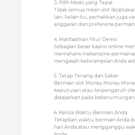
3. Pilih Mesin yang Tepat
Tidak semua mesin slot diciptak
lain. Selain itu, perhatikan juga 
anggaran dan preferensi permain
4. Manfaatkan Fitur Demo
Sebagian besar kasino online men
memahami mekanisme permainan 
mengasah keterampilan Anda se
5. Tetap Tenang dan Sabar
Bermain slot Money Money Mon
keputusan atau terpengaruh oleh
didasarkan pada keberuntungan, 
6. Kelola Waktu Bermain Anda
Tetapkan waktu bermain Anda dan
hari Anda atau mengganggu waktu
Anda.