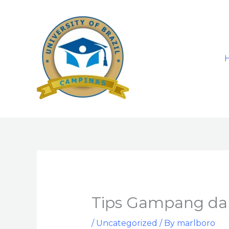
Skip
to
content
Tips Gampang da
/
Uncategorized
/ By
marlboro