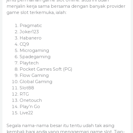
menjalin kerja sama bersama dengan banyak provider
game slot terkemuka, ialah:
Pragmatic
Joker123
Habanero
CQ9
Microgaming
Spadegaming
Playtech
Pocket Games Soft (PG)
Flow Gaming
Global Gaming
Slot88
RTG
Onetouch
Play’n Go
Live22
Segala nama-nama besar itu tentu udah tak asing
kembali bagi anda yang menggemari game slot. Tiap-