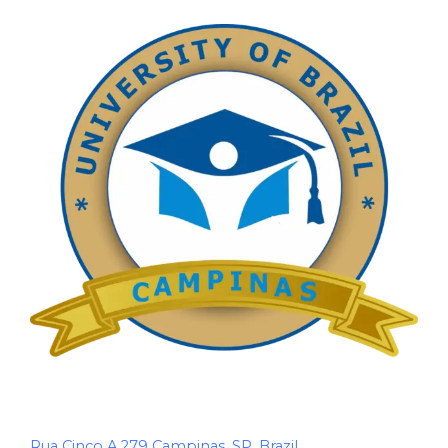
Rua Cinco A 279 Campinas, SP. Brazil