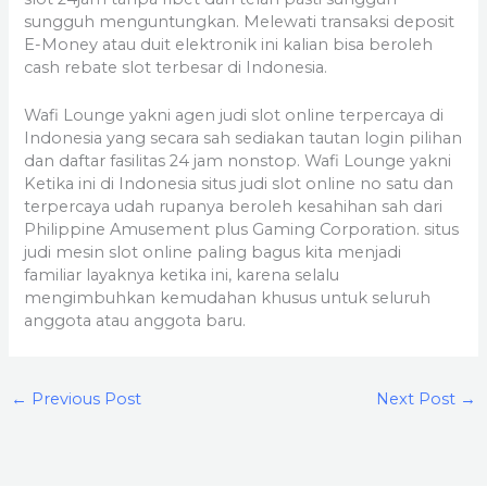
sungguh menguntungkan. Melewati transaksi deposit
E-Money atau duit elektronik ini kalian bisa beroleh
cash rebate slot terbesar di Indonesia.
Wafi Lounge yakni agen judi slot online terpercaya di
Indonesia yang secara sah sediakan tautan login pilihan
dan daftar fasilitas 24 jam nonstop. Wafi Lounge yakni
Ketika ini di Indonesia situs judi slot online no satu dan
terpercaya udah rupanya beroleh kesahihan sah dari
Philippine Amusement plus Gaming Corporation. situs
judi mesin slot online paling bagus kita menjadi
familiar layaknya ketika ini, karena selalu
mengimbuhkan kemudahan khusus untuk seluruh
anggota atau anggota baru.
←
Previous Post
Next Post
→