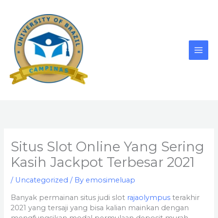
Skip
to
content
Situs Slot Online Yang Sering
Kasih Jackpot Terbesar 2021
/
Uncategorized
/ By
emosimeluap
Banyak permainan situs judi slot
rajaolympus
terakhir
2021 yang tersaji yang bisa kalian mainkan dengan
mengfungsikan modal permulaan deposit murah.