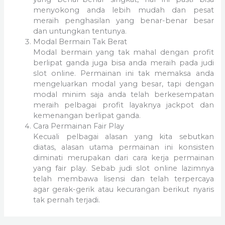
menyokong anda lebih mudah dan pesat
meraih penghasilan yang benar-benar besar
dan untungkan tentunya.
Modal Bermain Tak Berat
Modal bermain yang tak mahal dengan profit
berlipat ganda juga bisa anda meraih pada judi
slot online. Permainan ini tak memaksa anda
mengeluarkan modal yang besar, tapi dengan
modal minim saja anda telah berkesempatan
meraih pelbagai profit layaknya jackpot dan
kemenangan berlipat ganda.
Cara Permainan Fair Play
Kecuali pelbagai alasan yang kita sebutkan
diatas, alasan utama permainan ini konsisten
diminati merupakan dari cara kerja permainan
yang fair play. Sebab judi slot online lazimnya
telah membawa lisensi dan telah terpercaya
agar gerak-gerik atau kecurangan berikut nyaris
tak pernah terjadi.