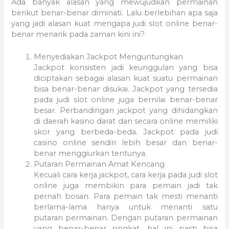
Ada banyak alasan yang mewujudkan permainan
berikut benar-benar diminati. Lalu berlebihan apa saja
yang jadi alasan kuat mengapa judi slot online benar-
benar menarik pada zaman kini ini?
Menyediakan Jackpot Menguntungkan
Jackpot konsisten jadi keunggulan yang bisa
diciptakan sebagai alasan kuat suatu permainan
bisa benar-benar disukai. Jackpot yang tersedia
pada judi slot online juga bernilai benar-benar
besar. Perbandingan jackpot yang dihidangkan
di daerah kasino darat dan secara online memiliki
skor yang berbeda-beda. Jackpot pada judi
casino online sendiri lebih besar dan benar-
benar menggiurkan tentunya.
Putaran Permainan Amat Kencang
Kecuali cara kerja jackpot, cara kerja pada judi slot
online juga membikin para pemain jadi tak
pernah bosan. Para pemain tak mesti menanti
berlama-lama hanya untuk menanti satu
putaran permainan. Dengan putaran permainan
yang benar-benar singkat, hal ini pasti bisa