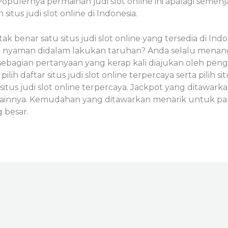
. Populernya permainan judi slot online ini apalagi seme
situs judi slot online di Indonesia.
 benar satu situs judi slot online yang tersedia di Indo
 nyaman didalam lakukan taruhan? Anda selalu menan
 sebagian pertanyaan yang kerap kali diajukan oleh pen
pilih daftar situs judi slot online terpercaya serta pilih 
tus judi slot online terpercaya. Jackpot yang ditawarka
ne lainnya. Kemudahan yang ditawarkan menarik untuk pa
 besar.