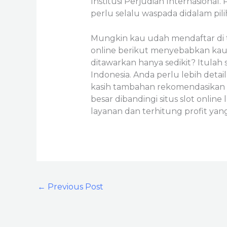
Institusi Perjudian Internasional
perlu selalu waspada didalam pilih 
Mungkin kau udah mendaftar di tak
online berikut menyebabkan kau
ditawarkan hanya sedikit? Itulah
Indonesia. Anda perlu lebih detail 
kasih tambahan rekomendasikan si
besar dibandingi situs slot onli
layanan dan terhitung profit yang
←
Previous Post