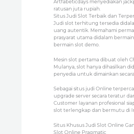
Artfabeticdays menyediakan jack
ratusan juta rupiah.
Situs Judi Slot Terbaik dan Terp
Judi slot terhitung tersedia di
uang autentik. Memahami permaina
prasyarat utama didalam bermain 
bermain slot demo.
Mesin slot pertama dibuat oleh 
Mulanya, slot hanya dihasilkan di
penyedia untuk dimainkan secara 
Sebagai situs judi Online terpe
upgrade server secara teratur da
Customer layanan profesional sia
slot terlengkap dan bermutu di I
Situs Khusus Judi Slot Online G
Slot Online Pragmatic