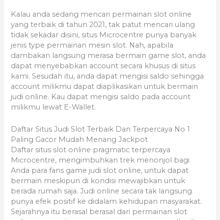
Kalau anda sedang mencari permainan slot online
yang terbaik di tahun 2021, tak patut mencari ulang
tidak sekadar disini, situs Microcentre punya banyak
jenis type permainan mesin slot. Nah, apabila
dambakan langsung merasa bermain game slot, anda
dapat menyebabkan account secara khusus di situs
kami. Sesudah itu, anda dapat mengisi saldo sehingga
account milikmu dapat diaplikasikan untuk bermain
judi online. Kau dapat mengisi saldo pada account
milikmu lewat E-Wallet.
Daftar Situs Judi Slot Terbaik Dan Terpercaya No 1
Paling Gacor Mudah Menang Jackpot
Daftar situs slot online pragmatic terpercaya
Microcentre, mengimbuhkan trek menonjol bagi
Anda para fans game judi slot online, untuk dapat
bermain meskipun di kondisi mewajibkan untuk
berada rumah saja. Judi online secara tak langsung
punya efek positif ke didalam kehidupan masyarakat.
Sejarahnya itu berasal berasal dari permainan slot