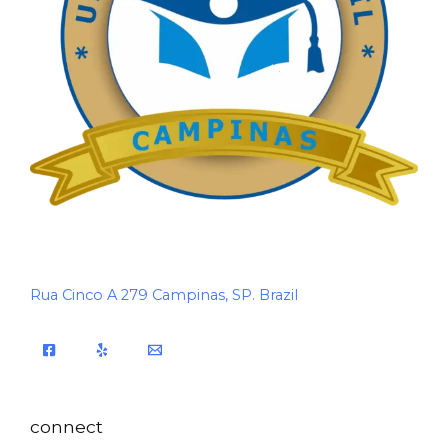
Rua Cinco A 279 Campinas, SP. Brazil
connect