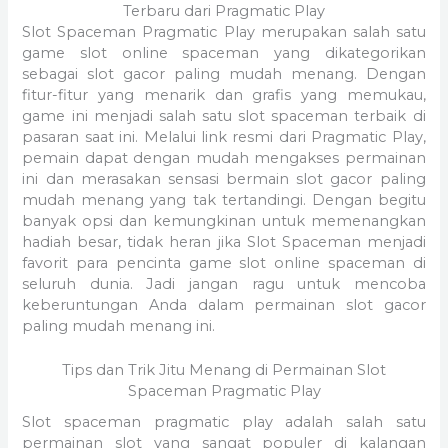
Terbaru dari Pragmatic Play
Slot Spaceman Pragmatic Play merupakan salah satu
game slot online spaceman yang dikategorikan
sebagai slot gacor paling mudah menang. Dengan
fitur-fitur yang menarik dan grafis yang memukau,
game ini menjadi salah satu slot spaceman terbaik di
pasaran saat ini. Melalui link resmi dari Pragmatic Play,
pemain dapat dengan mudah mengakses permainan
ini dan merasakan sensasi bermain slot gacor paling
mudah menang yang tak tertandingi. Dengan begitu
banyak opsi dan kemungkinan untuk memenangkan
hadiah besar, tidak heran jika Slot Spaceman menjadi
favorit para pencinta game slot online spaceman di
seluruh dunia. Jadi jangan ragu untuk mencoba
keberuntungan Anda dalam permainan slot gacor
paling mudah menang ini.
Tips dan Trik Jitu Menang di Permainan Slot
Spaceman Pragmatic Play
Slot spaceman pragmatic play adalah salah satu
permainan slot yang sangat populer di kalangan