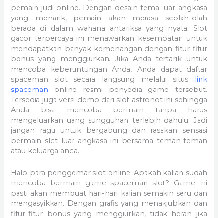
pemain judi online. Dengan desain tema luar angkasa
yang menarik, pemain akan merasa seolah-olah
berada di dalam wahana antariksa yang nyata. Slot
gacor terpercaya ini menawarkan kesempatan untuk
mendapatkan banyak kemenangan dengan fitur-fitur
bonus yang menggiurkan. Jika Anda tertarik untuk
mencoba keberuntungan Anda, Anda dapat daftar
spaceman slot secara langsung melalui situs
link
spaceman
online resmi penyedia game tersebut.
Tersedia juga versi demo dari slot astronot ini sehingga
Anda bisa mencoba bermain tanpa harus
mengeluarkan uang sungguhan terlebih dahulu. Jadi
jangan ragu untuk bergabung dan rasakan sensasi
bermain slot luar angkasa ini bersama teman-teman
atau keluarga anda.
Halo para penggemar slot online. Apakah kalian sudah
mencoba bermain game spaceman slot? Game ini
pasti akan membuat hari-hari kalian semakin seru dan
mengasyikkan. Dengan grafis yang menakjubkan dan
fitur-fitur bonus yang menggiurkan, tidak heran jika