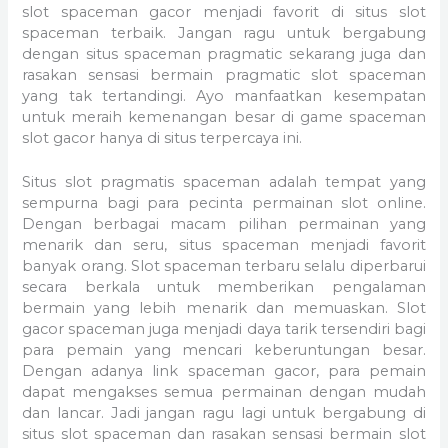
slot spaceman gacor menjadi favorit di situs slot
spaceman terbaik. Jangan ragu untuk bergabung
dengan situs spaceman pragmatic sekarang juga dan
rasakan sensasi bermain pragmatic slot spaceman
yang tak tertandingi. Ayo manfaatkan kesempatan
untuk meraih kemenangan besar di game spaceman
slot gacor hanya di situs terpercaya ini.
Situs slot pragmatis spaceman adalah tempat yang
sempurna bagi para pecinta permainan slot online.
Dengan berbagai macam pilihan permainan yang
menarik dan seru, situs spaceman menjadi favorit
banyak orang. Slot spaceman terbaru selalu diperbarui
secara berkala untuk memberikan pengalaman
bermain yang lebih menarik dan memuaskan. Slot
gacor spaceman juga menjadi daya tarik tersendiri bagi
para pemain yang mencari keberuntungan besar.
Dengan adanya link spaceman gacor, para pemain
dapat mengakses semua permainan dengan mudah
dan lancar. Jadi jangan ragu lagi untuk bergabung di
situs slot spaceman dan rasakan sensasi bermain slot