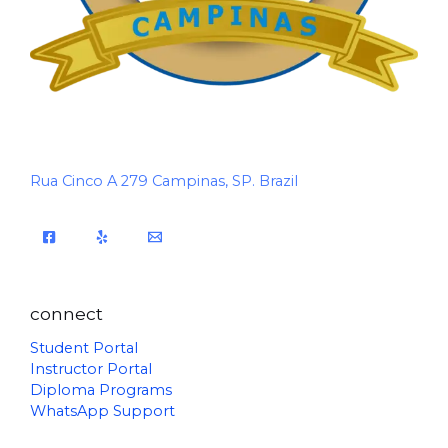
Rua Cinco A 279 Campinas, SP. Brazil
connect
Student Portal
Instructor Portal
Diploma Programs
WhatsApp Support