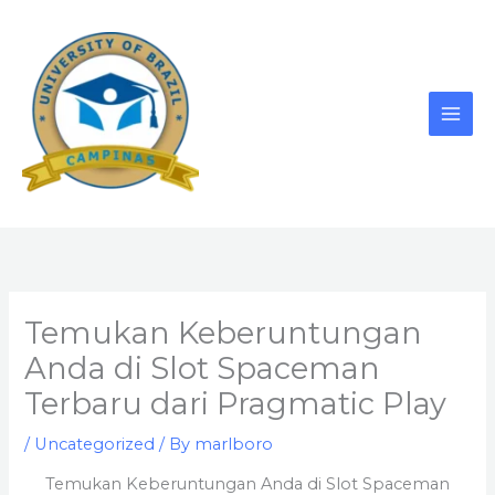
Skip
to
content
Temukan Keberuntungan
Anda di Slot Spaceman
Terbaru dari Pragmatic Play
/
Uncategorized
/ By
marlboro
Temukan Keberuntungan Anda di Slot Spaceman