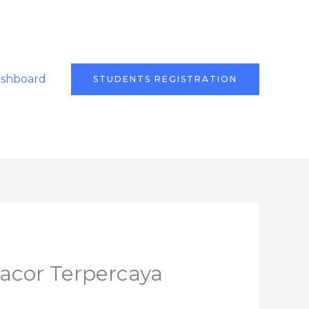
ashboard
STUDENTS REGISTRATION
Gacor Terpercaya