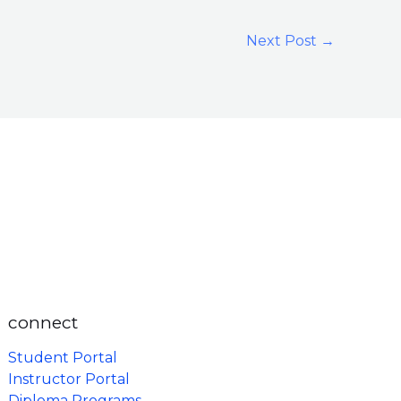
Next Post
→
connect
Student Portal
Instructor Portal
Diploma Programs