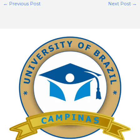
←
Previous Post
Next Post
→