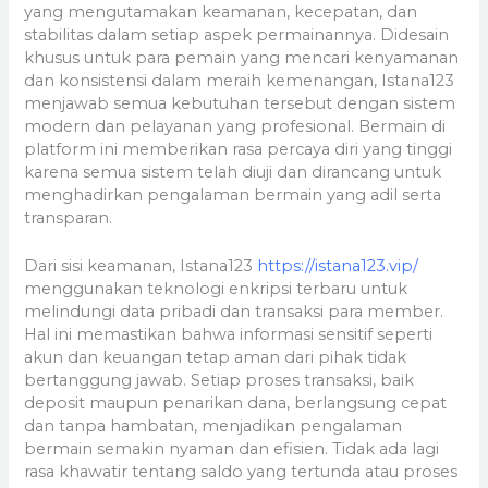
yang mengutamakan keamanan, kecepatan, dan
stabilitas dalam setiap aspek permainannya. Didesain
khusus untuk para pemain yang mencari kenyamanan
dan konsistensi dalam meraih kemenangan, Istana123
menjawab semua kebutuhan tersebut dengan sistem
modern dan pelayanan yang profesional. Bermain di
platform ini memberikan rasa percaya diri yang tinggi
karena semua sistem telah diuji dan dirancang untuk
menghadirkan pengalaman bermain yang adil serta
transparan.
Dari sisi keamanan, Istana123
https://istana123.vip/
menggunakan teknologi enkripsi terbaru untuk
melindungi data pribadi dan transaksi para member.
Hal ini memastikan bahwa informasi sensitif seperti
akun dan keuangan tetap aman dari pihak tidak
bertanggung jawab. Setiap proses transaksi, baik
deposit maupun penarikan dana, berlangsung cepat
dan tanpa hambatan, menjadikan pengalaman
bermain semakin nyaman dan efisien. Tidak ada lagi
rasa khawatir tentang saldo yang tertunda atau proses