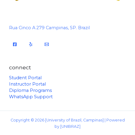
Rua Cinco A 279 Campinas, SP. Brazil
connect
Student Portal
Instructor Portal
Diploma Programs
WhatsApp Support
Copyright © 2026 [University of Brazil, Campinas] | Powered
by [UNIBRAZ]