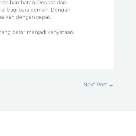
anpa hambatan. Deposit dan
al bagi para pemain. Dengan
esaikan dengan cepat.
enang besar menjadi kenyataan.
Next Post
→