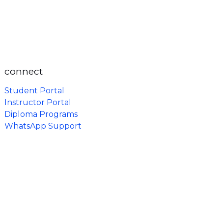
connect
Student Portal
Instructor Portal
Diploma Programs
WhatsApp Support