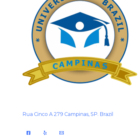
Rua Cinco A 279 Campinas, SP. Brazil