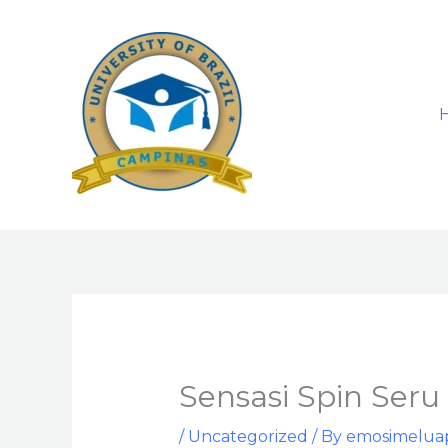
Skip
to
content
Sensasi Spin Ser
/
Uncategorized
/ By
emosimelua