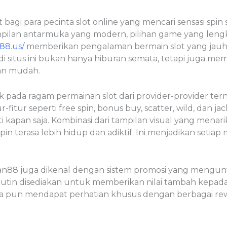
 bagi para pecinta slot online yang mencari sensasi sp
pilan antarmuka yang modern, pilihan game yang lengk
88.us/
memberikan pengalaman bermain slot yang jau
di situs ini bukan hanya hiburan semata, tetapi juga 
an mudah.
pada ragam permainan slot dari provider-provider tern
fitur seperti free spin, bonus buy, scatter, wild, dan ja
 kapan saja. Kombinasi dari tampilan visual yang menar
n terasa lebih hidup dan adiktif. Ini menjadikan seti
uan88 juga dikenal dengan sistem promosi yang mengun
utin disediakan untuk memberikan nilai tambah kepada
 pun mendapat perhatian khusus dengan berbagai rewa