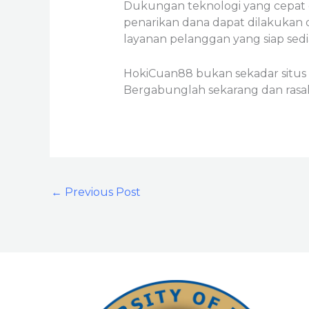
Dukungan teknologi yang cepat d
penarikan dana dapat dilakukan
layanan pelanggan yang siap sedi
HokiCuan88 bukan sekadar situs sl
Bergabunglah sekarang dan rasak
←
Previous Post