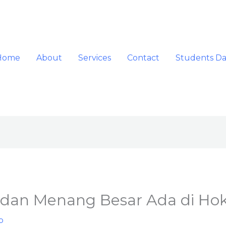
Home
About
Services
Contact
Students D
u dan Menang Besar Ada di Ho
p