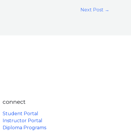
Next Post
→
connect
Student Portal
Instructor Portal
Diploma Programs