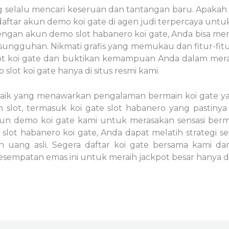
ang selalu mencari keseruan dan tantangan baru. Apak
a daftar akun demo koi gate di agen judi terpercaya unt
Dengan akun demo slot habanero koi gate, Anda bisa m
sungguhan. Nikmati grafis yang memukau dan fitur-fitur
slot koi gate dan buktikan kemampuan Anda dalam mera
lot koi gate hanya di situs resmi kami.
rbaik yang menawarkan pengalaman bermain koi gate y
an slot, termasuk koi gate slot habanero yang pastin
 demo koi gate kami untuk merasakan sensasi berma
ot habanero koi gate, Anda dapat melatih strategi 
uang asli. Segera daftar koi gate bersama kami da
sempatan emas ini untuk meraih jackpot besar hanya di a