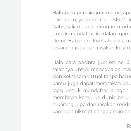
Halo para pemain judi online, a
naik daun, yaitu Koi Gate Slot?
Gate, kalian dapat dengan mud
untuk mendaftar ke dalam game i
Demo Habanero Koi Gate juga menj
sekarang juga dan rasakan keseru
Halo para pecinta judi online
salahnya untuk mencoba permain
ikan koi secara virtual tanpa h
kamu juga dapat merasakan keunt
ragu untuk mendaftar di agen j
membawa kamu ke dunia baru ya
sekarang juga dan rasakan send
kami dan nikmati pengalaman berj
R