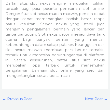
Daftar situs slot nexus engine merupakan pilihan
terbaik bagi para pecinta permainan slot online.
Dengan fitur slot nexus mudah maxwin, pemain dapat
dengan cepat memenangkan hadiah besar tanpa
harus kesulitan. Server nexus yang stabil juga
menjamin pengalaman bermain yang lancar dan
tanpa gangguan. Slot nexus gacor menjadi daya tarik
utama bagi banyak pemain yang mencari
keberuntungan dalam setiap putaran. Keunggulan dari
slot nexus maxwin membuat para bettor semakin
tertarik untuk mencoba peruntungannya di platform
ini. Secara keseluruhan, daftar situs slot nexus
merupakan opsi terbaik untuk menemukan
pengalaman bermain slot online yang seru dan
menguntungkan secara bersamaan.
←
Previous Post
Next Post
→