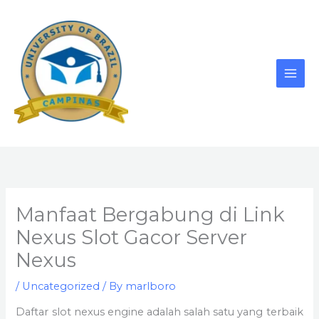
Skip
to
content
Manfaat Bergabung di Link
Nexus Slot Gacor Server
Nexus
/
Uncategorized
/ By
marlboro
Daftar slot nexus engine adalah salah satu yang terbaik