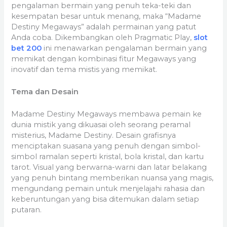
pengalaman bermain yang penuh teka-teki dan
kesempatan besar untuk menang, maka “Madame
Destiny Megaways” adalah permainan yang patut
Anda coba. Dikembangkan oleh Pragmatic Play,
slot
bet 200
ini menawarkan pengalaman bermain yang
memikat dengan kombinasi fitur Megaways yang
inovatif dan tema mistis yang memikat.
Tema dan Desain
Madame Destiny Megaways membawa pemain ke
dunia mistik yang dikuasai oleh seorang peramal
misterius, Madame Destiny. Desain grafisnya
menciptakan suasana yang penuh dengan simbol-
simbol ramalan seperti kristal, bola kristal, dan kartu
tarot. Visual yang berwarna-warni dan latar belakang
yang penuh bintang memberikan nuansa yang magis,
mengundang pemain untuk menjelajahi rahasia dan
keberuntungan yang bisa ditemukan dalam setiap
putaran.