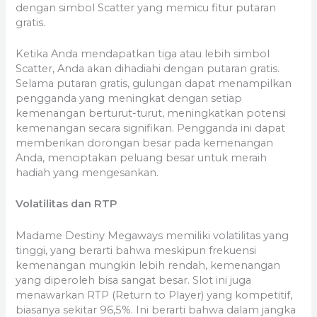
dengan simbol Scatter yang memicu fitur putaran
gratis.
Ketika Anda mendapatkan tiga atau lebih simbol
Scatter, Anda akan dihadiahi dengan putaran gratis.
Selama putaran gratis, gulungan dapat menampilkan
pengganda yang meningkat dengan setiap
kemenangan berturut-turut, meningkatkan potensi
kemenangan secara signifikan. Pengganda ini dapat
memberikan dorongan besar pada kemenangan
Anda, menciptakan peluang besar untuk meraih
hadiah yang mengesankan.
Volatilitas dan RTP
Madame Destiny Megaways memiliki volatilitas yang
tinggi, yang berarti bahwa meskipun frekuensi
kemenangan mungkin lebih rendah, kemenangan
yang diperoleh bisa sangat besar. Slot ini juga
menawarkan RTP (Return to Player) yang kompetitif,
biasanya sekitar 96,5%. Ini berarti bahwa dalam jangka