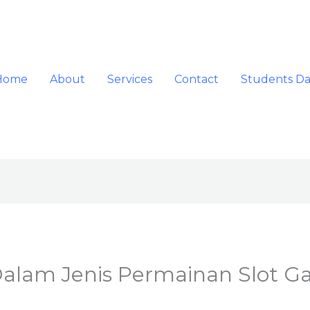
Home
About
Services
Contact
Students D
alam Jenis Permainan Slot Ga