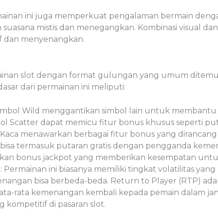
ainan ini juga memperkuat pengalaman bermain dengan
 suasana mistis dan menegangkan. Kombinasi visual dan
if dan menyenangkan.
ainan slot dengan format gulungan yang umum ditemukan
dasar dari permainan ini meliputi:
Simbol Wild menggantikan simbol lain untuk membantu
 Scatter dapat memicu fitur bonus khusus seperti puta
ot Kaca menawarkan berbagai fitur bonus yang diranca
ni bisa termasuk putaran gratis dengan pengganda kem
hkan bonus jackpot yang memberikan kesempatan unt
P
: Permainan ini biasanya memiliki tingkat volatilitas yang
nangan bisa berbeda-beda. Return to Player (RTP) ada
ta-rata kemenangan kembali kepada pemain dalam jang
ompetitif di pasaran slot.