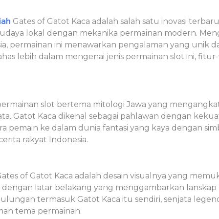
iah
Gates of Gatot Kaca adalah salah satu inovasi terbaru
aya lokal dengan mekanika permainan modern. Mengu
sia, permainan ini menawarkan pengalaman yang unik d
has lebih dalam mengenai jenis permainan slot ini, fitur-
ermainan slot bertema mitologi Jawa yang mengangkat k
rata. Gatot Kaca dikenal sebagai pahlawan dengan kek
ra pemain ke dalam dunia fantasi yang kaya dengan si
cerita rakyat Indonesia.
 Gates of Gatot Kaca adalah desain visualnya yang memuk
 dengan latar belakang yang menggambarkan lanskap mi
lungan termasuk Gatot Kaca itu sendiri, senjata legend
an tema permainan.