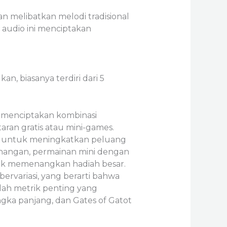
 melibatkan melodi tradisional
 audio ini menciptakan
, biasanya terdiri dari 5
 menciptakan kombinasi
ran gratis atau mini-games.
ng untuk meningkatkan peluang
enangan, permainan mini dengan
uk memenangkan hadiah besar.
 bervariasi, yang berarti bahwa
lah metrik penting yang
ka panjang, dan Gates of Gatot