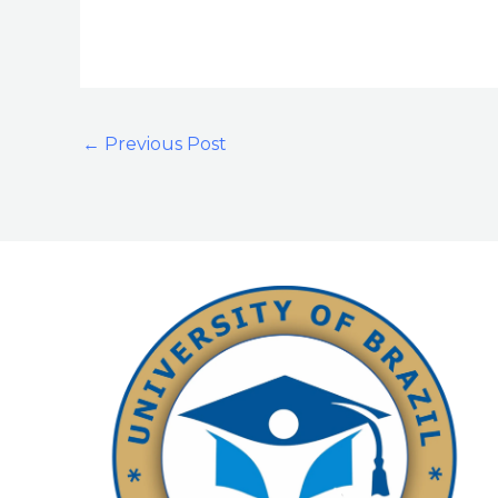
←
Previous Post