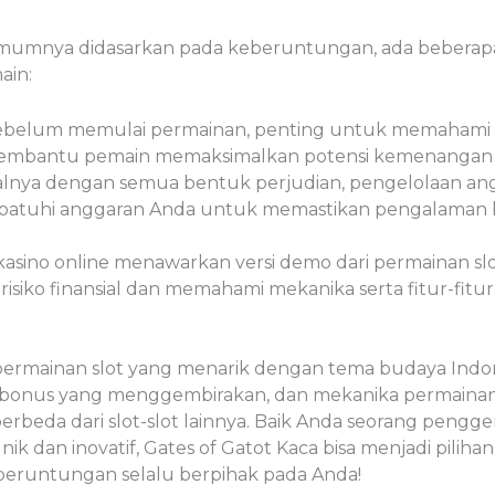
umumnya didasarkan pada keberuntungan, ada beberap
ain:
Sebelum memulai permainan, penting untuk memahami at
 membantu pemain memaksimalkan potensi kemenangan
halnya dengan semua bentuk perjudian, pengelolaan an
n patuhi anggaran Anda untuk memastikan pengalama
kasino online menawarkan versi demo dari permainan slot
siko finansial dan memahami mekanika serta fitur-fitu
permainan slot yang menarik dengan tema budaya Indon
r bonus yang menggembirakan, dan mekanika permainan 
beda dari slot-slot lainnya. Baik Anda seorang pengg
k dan inovatif, Gates of Gatot Kaca bisa menjadi piliha
eruntungan selalu berpihak pada Anda!