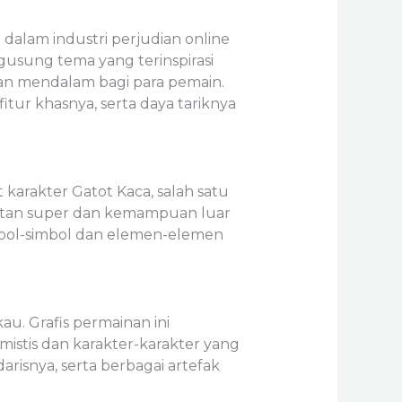
 dalam industri perjudian online
sung tema yang terinspirasi
an mendalam bagi para pemain.
fitur khasnya, serta daya tariknya
arakter Gatot Kaca, salah satu
uatan super dan kemampuan luar
mbol-simbol dan elemen-elemen
au. Grafis permainan ini
stis dan karakter-karakter yang
arisnya, serta berbagai artefak