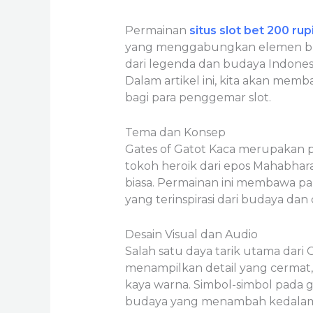
Permainan
situs slot bet 200 rup
yang menggabungkan elemen bud
dari legenda dan budaya Indone
Dalam artikel ini, kita akan memba
bagi para penggemar slot.
Tema dan Konsep
Gates of Gatot Kaca merupakan p
tokoh heroik dari epos Mahabha
biasa. Permainan ini membawa pa
yang terinspirasi dari budaya dan 
Desain Visual dan Audio
Salah satu daya tarik utama dari
menampilkan detail yang cermat,
kaya warna. Simbol-simbol pada gu
budaya yang menambah kedalam