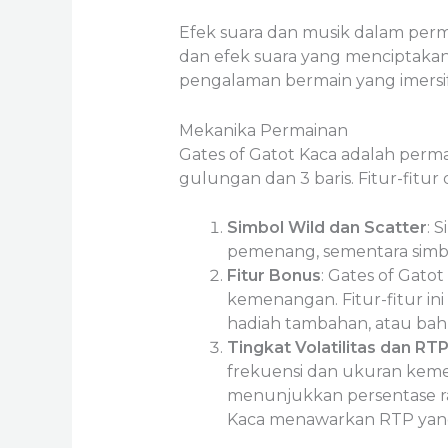
Efek suara dan musik dalam perm
dan efek suara yang menciptakan
pengalaman bermain yang imers
Mekanika Permainan
Gates of Gatot Kaca adalah perm
gulungan dan 3 baris. Fitur-fitur 
Simbol Wild dan Scatter
: 
pemenang, sementara simbol
Fitur Bonus
: Gates of Gat
kemenangan. Fitur-fitur i
hadiah tambahan, atau ba
Tingkat Volatilitas dan RT
frekuensi dan ukuran keme
menunjukkan persentase ra
Kaca menawarkan RTP yang k