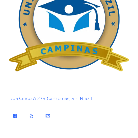
Rua Cinco A 279 Campinas, SP. Brazil