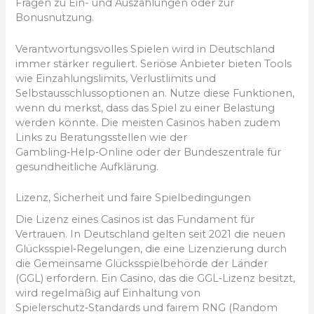
Fragen zu Ein- und Auszahlungen oder zur
Bonusnutzung.
Verantwortungsvolles Spielen wird in Deutschland
immer stärker reguliert. Seriöse Anbieter bieten Tools
wie Einzahlungslimits, Verlustlimits und
Selbstausschlussoptionen an. Nutze diese Funktionen,
wenn du merkst, dass das Spiel zu einer Belastung
werden könnte. Die meisten Casinos haben zudem
Links zu Beratungsstellen wie der
Gambling‑Help‑Online oder der Bundeszentrale für
gesundheitliche Aufklärung.
Lizenz, Sicherheit und faire Spielbedingungen
Die Lizenz eines Casinos ist das Fundament für
Vertrauen. In Deutschland gelten seit 2021 die neuen
Glücksspiel‑Regelungen, die eine Lizenzierung durch
die Gemeinsame Glücksspielbehörde der Länder
(GGL) erfordern. Ein Casino, das die GGL‑Lizenz besitzt,
wird regelmäßig auf Einhaltung von
Spielerschutz‑Standards und fairem RNG (Random