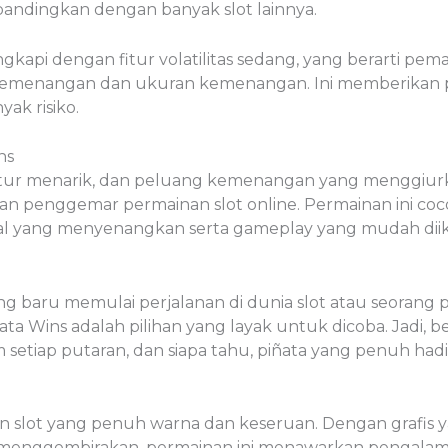
andingkan dengan banyak slot lainnya.
lengkapi dengan fitur volatilitas sedang, yang berarti pe
 kemenangan dan ukuran kemenangan. Ini memberikan
ak risiko.
ns
-fitur menarik, dan peluang kemenangan yang menggiurka
ngan penggemar permainan slot online. Permainan ini c
ual yang menyenangkan serta gameplay yang mudah di
g baru memulai perjalanan di dunia slot atau seoran
ata Wins adalah pilihan yang layak untuk dicoba. Jadi, 
etiap putaran, dan siapa tahu, piñata yang penuh hadiah
n slot yang penuh warna dan keseruan. Dengan grafis yan
menggembirakan, permainan ini menawarkan pengala