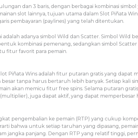
gulungan dan 3 baris, dengan berbagai kombinasi simbo
ainan slot lainnya, tujuan utama dalam Slot Piñata W
aris pembayaran (paylines) yang telah ditentukan.
ni adalah adanya simbol Wild dan Scatter. Simbol Wild
ntuk kombinasi pemenang, sedangkan simbol Scatter 
tu fitur favorit para pemain.
 Slot Piñata Wins adalah fitur putaran gratis yang dapa
esar tanpa harus bertaruh lebih banyak. Setiap kali s
in akan memicu fitur free spins. Selama putaran gratis 
ultiplier), juga dapat aktif, yang dapat memperbesar 
gkat pengembalian ke pemain (RTP) yang cukup kompeti
erarti bahwa untuk setiap taruhan yang dipasang, pem
alam jangka panjang. Dengan RTP yang relatif tinggi, p