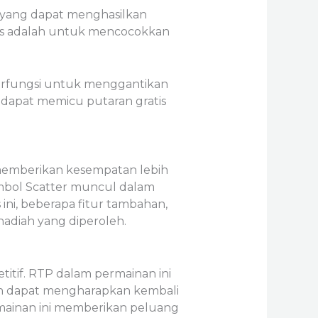
l yang dapat menghasilkan
ins adalah untuk mencocokkan
 berfungsi untuk menggantikan
dapat memicu putaran gratis
t memberikan kesempatan lebih
imbol Scatter muncul dalam
ini, beberapa fitur tambahan,
hadiah yang diperoleh.
tif. RTP dalam permainan ini
ain dapat mengharapkan kembali
ermainan ini memberikan peluang