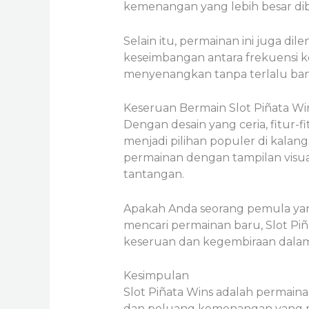
kemenangan yang lebih besar dib
Selain itu, permainan ini juga di
keseimbangan antara frekuensi
menyenangkan tanpa terlalu bany
Keseruan Bermain Slot Piñata Wi
Dengan desain yang ceria, fitur
menjadi pilihan populer di kala
permainan dengan tampilan vis
tantangan.
Apakah Anda seorang pemula yan
mencari permainan baru, Slot Piñ
keseruan dan kegembiraan dalam s
Kesimpulan
Slot Piñata Wins adalah permaina
dan peluang kemenangan yang 