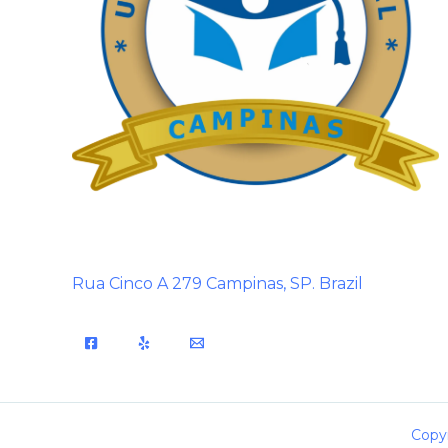
Rua Cinco A 279 Campinas, SP. Brazil
Copyr