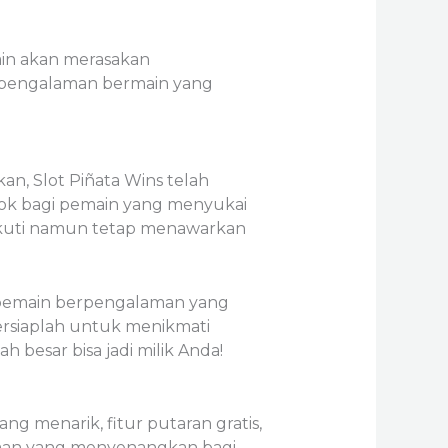
main akan merasakan
 pengalaman bermain yang
n, Slot Piñata Wins telah
ocok bagi pemain yang menyukai
ikuti namun tetap menawarkan
g pemain berpengalaman yang
bersiaplah untuk menikmati
 besar bisa jadi milik Anda!
g menarik, fitur putaran gratis,
man yang menyenangkan bagi