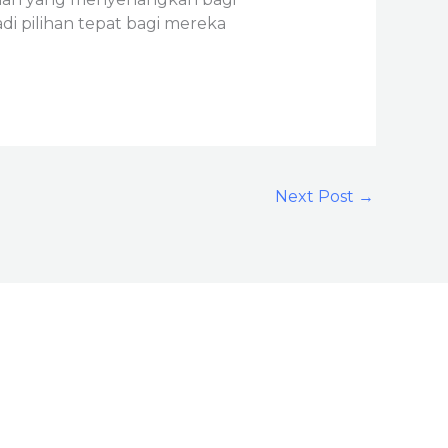
di pilihan tepat bagi mereka
Next Post
→