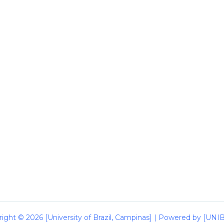
ight © 2026 [University of Brazil, Campinas] | Powered by [UN