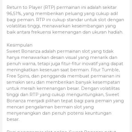
Return to Player (RTP) permainan ini adalah sekitar
96,51%, yang memberikan peluang yang cukup adil
bagi pemain. RTP ini cukup standar untuk slot dengan
volatilitas tinggi, menawarkan keseimbangan yang
baik antara frekuensi kemenangan dan ukuran hadiah.
Kesimpulan
Sweet Bonanza adalah permainan slot yang tidak
hanya menawarkan desain visual yang menarik dan
penuh warna, tetapi juga fitur-fitur inovatif yang dapat
meningkatkan keseruan saat bermain. Fitur Tumble,
Free Spins, dan pengganda membuat permainan ini
semakin seru dan memberikan banyak kesempatan
untuk meraih kemenangan besar. Dengan volatilitas
tinggi dan RTP yang cukup menguntungkan, Sweet
Bonanza menjadi pilihan tepat bagi para pemain yang
mencari pengalaman bermain slot yang
menyenangkan dan penuh potensi keuntungan
besar.