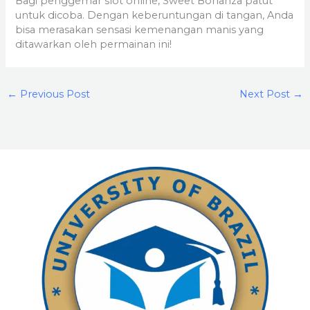
Bagi penggemar slot online, Sweet Bonanza patut
untuk dicoba. Dengan keberuntungan di tangan, Anda
bisa merasakan sensasi kemenangan manis yang
ditawarkan oleh permainan ini!
←
Previous Post
Next Post
→