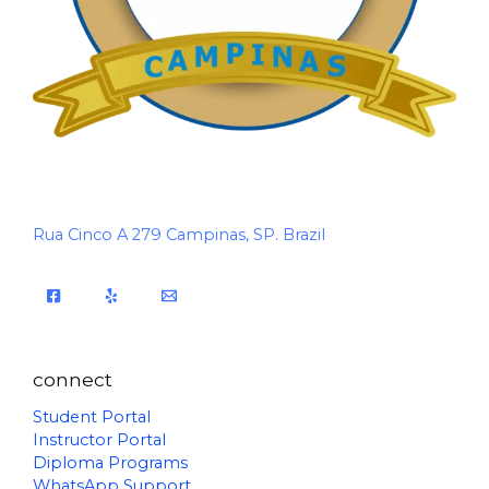
Rua Cinco A 279 Campinas, SP. Brazil
connect
Student Portal
Instructor Portal
Diploma Programs
WhatsApp Support