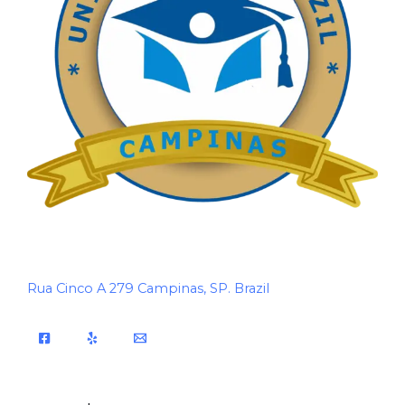
Rua Cinco A 279 Campinas, SP. Brazil