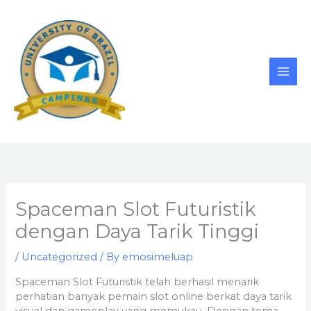
Skip
to
content
Spaceman Slot Futuristik
dengan Daya Tarik Tinggi
/
Uncategorized
/ By
emosimeluap
Spaceman Slot Futuristik telah berhasil menarik
perhatian banyak pemain slot online berkat daya tarik
visual dan gameplay yang memukau. Dengan tema