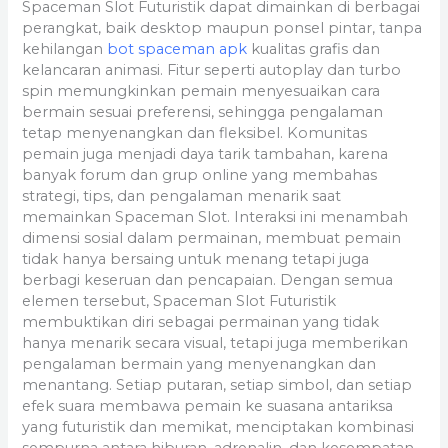
Spaceman Slot Futuristik dapat dimainkan di berbagai
perangkat, baik desktop maupun ponsel pintar, tanpa
kehilangan
bot spaceman apk
kualitas grafis dan
kelancaran animasi. Fitur seperti autoplay dan turbo
spin memungkinkan pemain menyesuaikan cara
bermain sesuai preferensi, sehingga pengalaman
tetap menyenangkan dan fleksibel. Komunitas
pemain juga menjadi daya tarik tambahan, karena
banyak forum dan grup online yang membahas
strategi, tips, dan pengalaman menarik saat
memainkan Spaceman Slot. Interaksi ini menambah
dimensi sosial dalam permainan, membuat pemain
tidak hanya bersaing untuk menang tetapi juga
berbagi keseruan dan pencapaian. Dengan semua
elemen tersebut, Spaceman Slot Futuristik
membuktikan diri sebagai permainan yang tidak
hanya menarik secara visual, tetapi juga memberikan
pengalaman bermain yang menyenangkan dan
menantang. Setiap putaran, setiap simbol, dan setiap
efek suara membawa pemain ke suasana antariksa
yang futuristik dan memikat, menciptakan kombinasi
sempurna antara hiburan, adrenalin, dan kesempatan