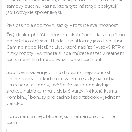
nastavení limitů vkladu, časových omezení a možnost
samovyloučení. Kasina, která tyto nástroje poskytují,
jsou obvykle spolehlivější.
Živá casino a sportovní sázky – rozšiřte své možnosti
Živý dealer přináší atmosféru skutečného kasina přímo
do vašeho obýváku. Hledejte platformy jako Evolution
Gaming nebo NetEnt Live, které nabízejí vysoký RTP a
nízký rozptyl. Všimněte si, zda můžete sázet v reálném
čase, měnit limit nebo využít funkci cash out.
Sportovní sázení je čím dál populárnější součástí
online kasina. Pokud máte zájem o sázky na fotbal,
tenis nebo e-sporty, ověřte, že kasino poskytuje
širokou nabídku trhů a dobré kurzy. Některá kasina
kombinují bonusy pro casino i sportsbook v jednom
balíčku.
Porovnání tří nejoblíbenějších zahraničních online
casin