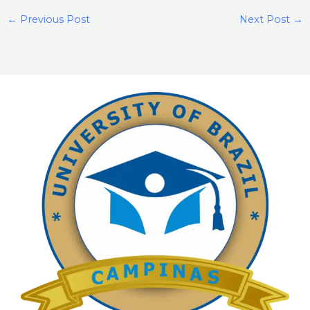
←
Previous Post
Next Post
→