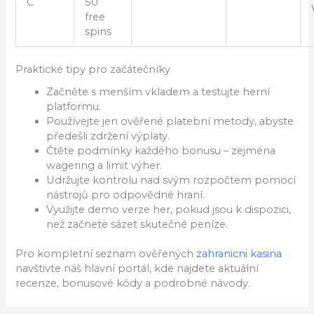
C
50
free
spins
Praktické tipy pro začátečníky
Začněte s menším vkladem a testujte herní
platformu.
Používejte jen ověřené platební metody, abyste
předešli zdržení výplaty.
Čtěte podmínky každého bonusu – zejména
wagering a limit výher.
Udržujte kontrolu nad svým rozpočtem pomocí
nástrojů pro odpovědné hraní.
Využijte demo verze her, pokud jsou k dispozici,
než začnete sázet skutečné peníze.
Pro kompletní seznam ověřených
zahranicni kasina
navštivte náš hlavní portál, kde najdete aktuální
recenze, bonusové kódy a podrobné návody.