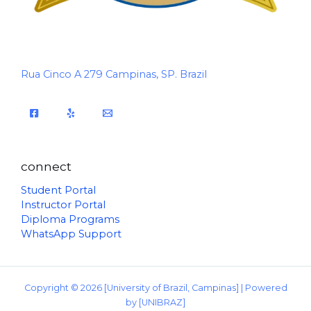
Rua Cinco A 279 Campinas, SP. Brazil
connect
Student Portal
Instructor Portal
Diploma Programs
WhatsApp Support
Copyright © 2026 [University of Brazil, Campinas] | Powered
by [UNIBRAZ]